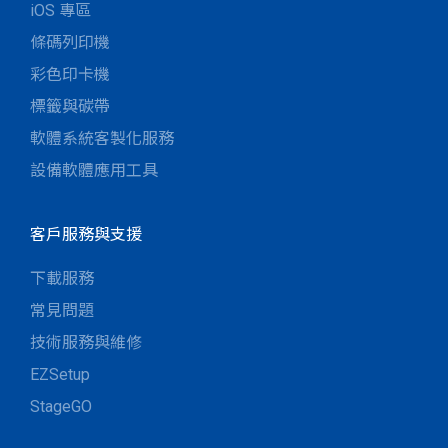
iOS 專區
條碼列印機
彩色印卡機
標籤與碳帶
軟體系統客製化服務
設備軟體應用工具
客戶服務與支援
下載服務
常見問題
技術服務與維修
EZSetup
StageGO