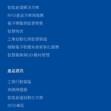
智能倉儲解決方案
RFID產品方案與推薦
電子標籤與智慧零售
智慧物流
工業自動化與智慧製造
精聯電子軟體系統客製化服務
智慧醫療與UDI醫材管理
產品資訊
工規行動電腦
條碼掃描器
智能倉儲自動化方案
RFID專區