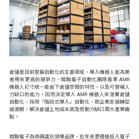
倉儲是目前發展自動化的主要領域，導入機器人能為業
者帶來更高的競爭力。精聯電子自動化團隊看準 AMR
機器人尺寸統一能省下倉儲空間的特性，以及可替補人
力缺口的能力，因而決定導入 AMR 機器人來落實倉儲
自動化，採用「階段式導入」自動化，助企業走過轉型
過渡期，解決倉儲土地成本高及勞動力缺口兩大產業痛
點。
精聯電子為條碼識別領導品牌，近年來更積極投入電子