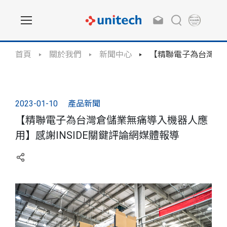
首頁
關於我們
新聞中心
【精聯電子為台灣倉儲
2023-01-10
產品新聞
【精聯電子為台灣倉儲業無痛導入機器人應
用】感謝INSIDE關鍵評論網媒體報導