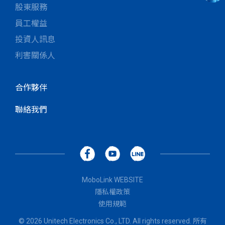
股東服務
員工權益
投資人訊息
利害關係人
合作夥伴
聯絡我們
MoboLink WEBSITE
隱私權政策
使用規範
© 2026 Unitech Electronics Co., LTD. All rights reserved. 所有