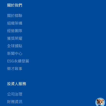
關於我們
關於精聯
組織架構
經營團隊
獲獎榮耀
全球據點
新聞中心
ESG永續發展
徵才啟事
投資人服務
公司治理
財務資訊