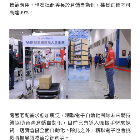
標籤應用，也發揮此專長於倉儲自動化，揀貨正確率可
高達99%。
隨著宅配需求愈加廣泛，精聯電子自動化團隊未來將持
續協助台灣倉儲自動化，目前已有導入機械手臂來揀
貨，落實倉儲全面自動化。除此之外，精聯電子也會挑
戰將擴展領域至冷鏈倉等。