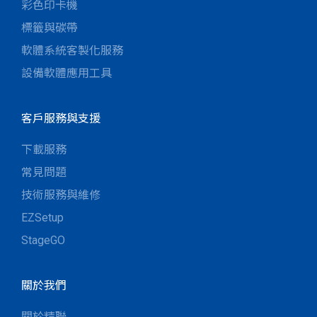
彩色印卡機
標籤與碳帶
軟體系統客製化服務
設備軟體應用工具
客戶服務與支援
下載服務
常見問題
技術服務與維修
EZSetup
StageGO
關於我們
關於精聯