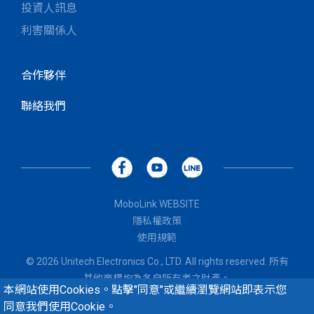
投資人訊息
利害關係人
合作夥伴
聯絡我們
MoboLink WEBSITE
隱私權政策
使用規範
© 2026 Unitech Electronics Co., LTD. All rights reserved. 所有
其他商標均為各自所有者之財產。
本網站使用Cookies。點擊"同意"或繼續瀏覽網站即表示您
同意我們使用Cookie。