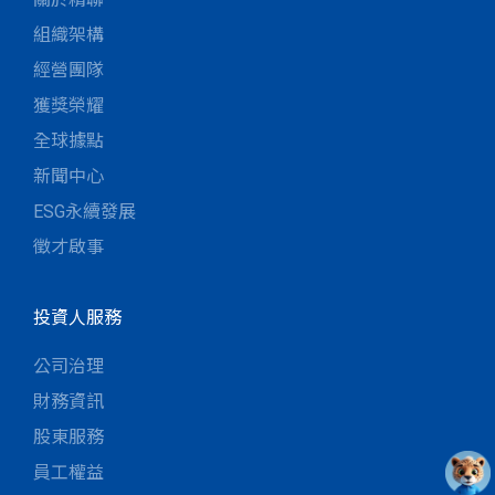
組織架構
經營團隊
獲獎榮耀
全球據點
新聞中心
ESG永續發展
徵才啟事
投資人服務
公司治理
財務資訊
股東服務
員工權益