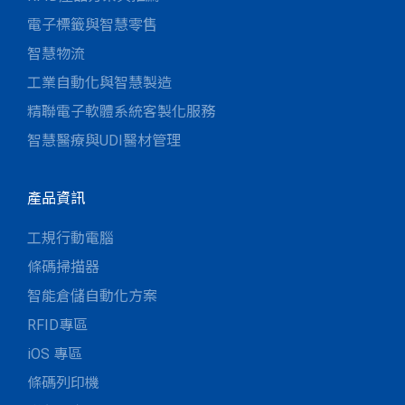
電子標籤與智慧零售
智慧物流
工業自動化與智慧製造
精聯電子軟體系統客製化服務
智慧醫療與UDI醫材管理
產品資訊
工規行動電腦
條碼掃描器
智能倉儲自動化方案
RFID專區
iOS 專區
條碼列印機