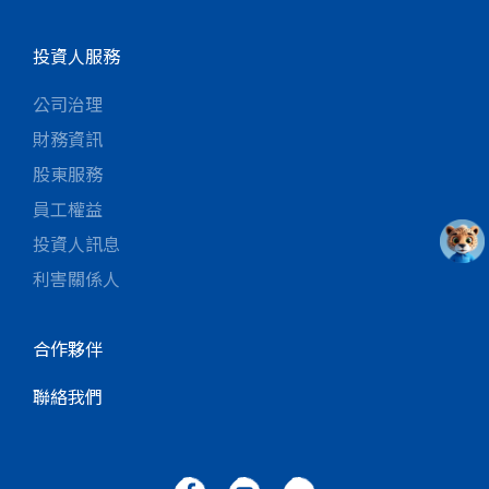
投資人服務
公司治理
財務資訊
股東服務
員工權益
投資人訊息
利害關係人
合作夥伴
聯絡我們