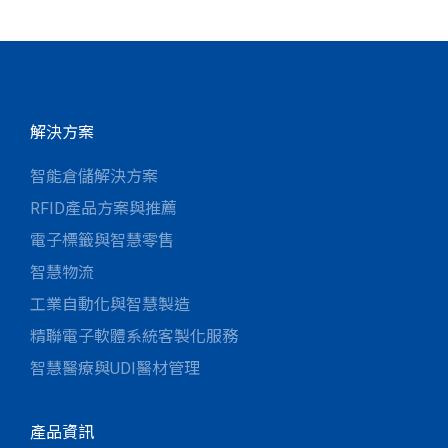
解決方案
智能倉儲解決方案
RFID產品方案與推薦
電子標籤與智慧零售
智慧物流
工業自動化與智慧製造
精聯電子軟體系統客製化服務
智慧醫療與UDI醫材管理
產品資訊