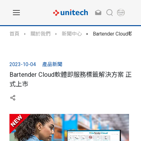
首頁
關於我們
新聞中心
Bartender Clo
2023-10-04
產品新聞
Bartender Cloud軟體即服務標籤解決方案 正
式上市