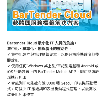
Bartender Cloud 最小化 IT 人員的負擔，
集中化、標準化、無與倫比的靈活性。
✔ 集中化建立與管理標籤範本，以提升標籤準確度與整
體效能
✔ 使用任何 Windows 桌上型/筆記型電腦和 Android 或
iOS 行動裝置上的 BarTender Mobile APP，即可隨處輕
鬆進行列印
✔ 智能列印功能擁有近 8000 種 Seagull 印表機驅動程
式，可減少 IT 維護與印表機驅動程式管理，以最高效
能優化列印作業