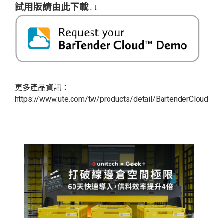
試用版請由此下載↓↓
更多產品資訊：
https://www.ute.com/tw/products/detail/BartenderCloud