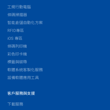
工規行動電腦
條碼掃描器
智能倉儲自動化方案
RFID專區
iOS 專區
條碼列印機
彩色印卡機
標籤與碳帶
軟體系統客製化服務
設備軟體應用工具
客戶服務與支援
下載服務