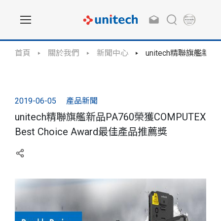
首頁
關於我們
新聞中心
unitech精聯旗艦新品P
2019-06-05
產品新聞
unitech精聯旗艦新品PA760榮獲COMPUTEX
Best Choice Award最佳產品推薦獎