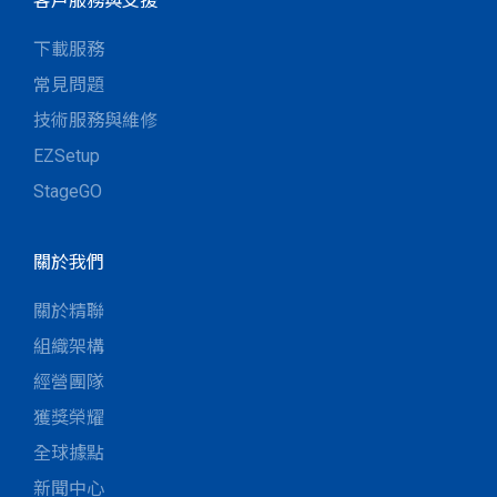
客戶服務與支援
下載服務
常見問題
技術服務與維修
EZSetup
StageGO
關於我們
關於精聯
組織架構
經營團隊
獲獎榮耀
全球據點
新聞中心