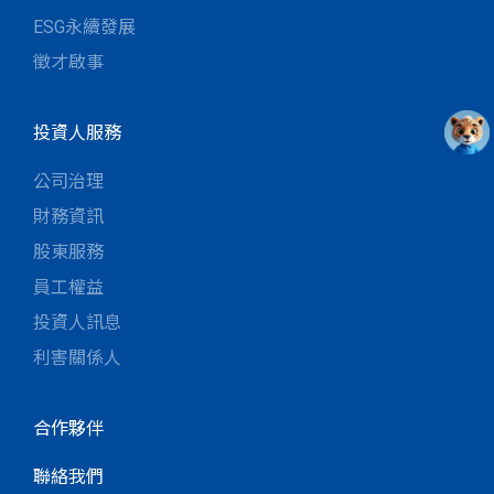
ESG永續發展
徵才啟事
投資人服務
公司治理
財務資訊
股東服務
員工權益
投資人訊息
利害關係人
合作夥伴
聯絡我們