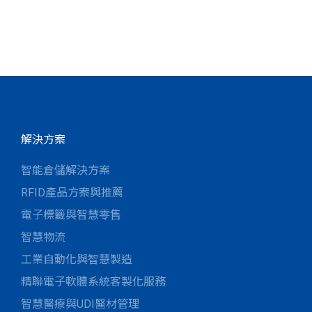
解決方案
智能倉儲解決方案
RFID產品方案與推薦
電子標籤與智慧零售
智慧物流
工業自動化與智慧製造
精聯電子軟體系統客製化服務
智慧醫療與UDI醫材管理