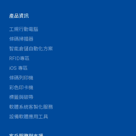
產品資訊
工規行動電腦
條碼掃描器
智能倉儲自動化方案
RFID專區
iOS 專區
條碼列印機
彩色印卡機
標籤與碳帶
軟體系統客製化服務
設備軟體應用工具