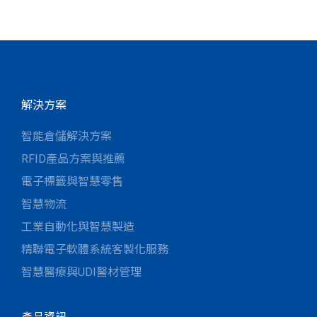
解決方案
智能倉儲解決方案
RFID產品方案與推薦
電子標籤與智慧零售
智慧物流
工業自動化與智慧製造
精聯電子軟體系統客製化服務
智慧醫療與UDI醫材管理