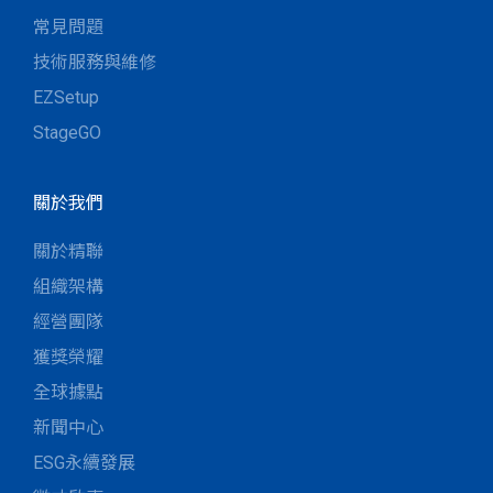
常見問題
技術服務與維修
EZSetup
StageGO
關於我們
關於精聯
組織架構
經營團隊
獲獎榮耀
全球據點
新聞中心
ESG永續發展