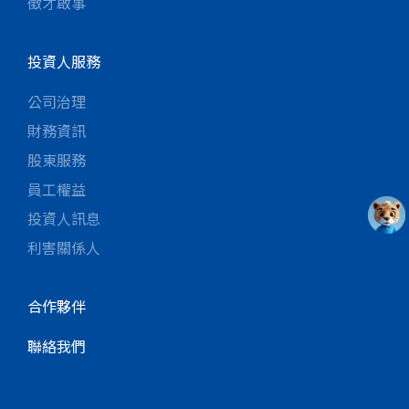
徵才啟事
投資人服務
公司治理
財務資訊
股東服務
員工權益
投資人訊息
利害關係人
合作夥伴
聯絡我們