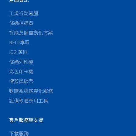
產品資訊
工規行動電腦
條碼掃描器
智能倉儲自動化方案
RFID專區
iOS 專區
條碼列印機
彩色印卡機
標籤與碳帶
軟體系統客製化服務
設備軟體應用工具
客戶服務與支援
下載服務