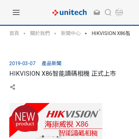
首頁
關於我們
新聞中心
HIKVISION X86
2019-03-07
產品新聞
HIKVISION X86智能讀碼相機 正式上市