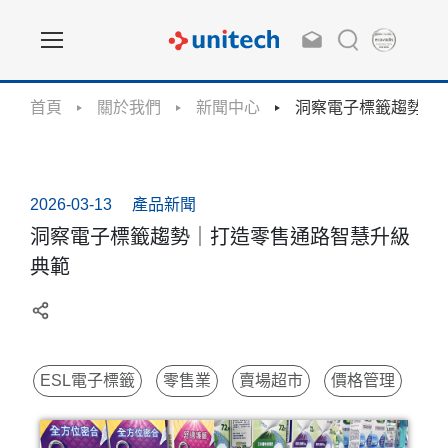
首頁
關於我們
新聞中心
洞察電子標籤趨勢｜
2026-03-13
產品新聞
洞察電子標籤趨勢｜打造零售通路智慧升級
典範
ESL電子標籤
零售業
賣場超市
價格管理