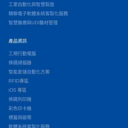
工業自動化與智慧製造
精聯電子軟體系統客製化服務
智慧醫療與UDI醫材管理
產品資訊
工規行動電腦
條碼掃描器
智能倉儲自動化方案
RFID專區
iOS 專區
條碼列印機
彩色印卡機
標籤與碳帶
軟體系統客製化服務