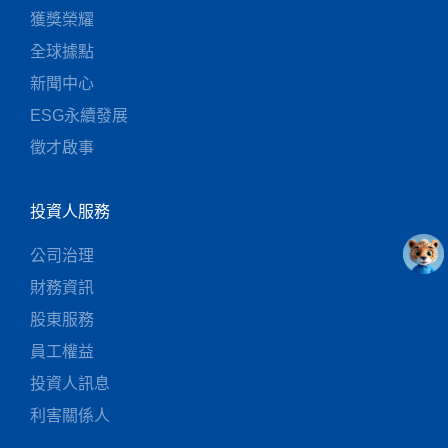
獲獎榮耀
全球據點
新聞中心
ESG永續發展
徵才啟事
投資人服務
公司治理
財務資訊
股東服務
員工權益
投資人訊息
利害關係人