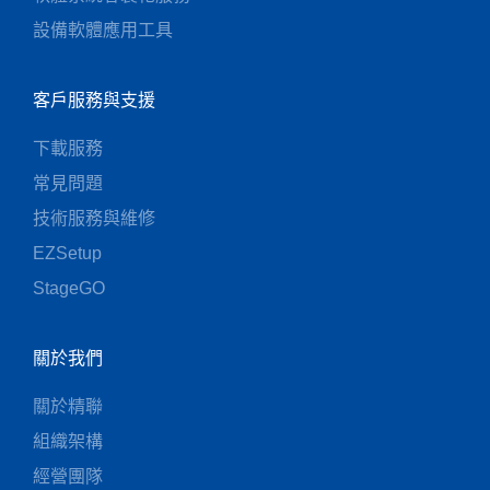
設備軟體應用工具
客戶服務與支援
下載服務
常見問題
技術服務與維修
EZSetup
StageGO
關於我們
關於精聯
組織架構
經營團隊