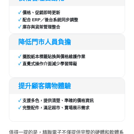
✓
價格、促銷即時更新
✓
配合 ERP／後台系統同步調整
✓
庫存與貨架管理整合
降低門市人員負擔
✓
擺脫紙本標籤貼換與價格維護作業
✓
直覺式操作介面減少學習障礙
提升顧客購物體驗
✓
支援多色，提供清楚、準確的價格資訊
✓
完整配件，滿足超市、賣場展示需求
值得一提的是，精聯電子不僅提供完整的硬體和軟體系