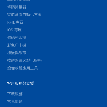
條碼掃描器
智能倉儲自動化方案
RFID專區
iOS 專區
條碼列印機
彩色印卡機
標籤與碳帶
軟體系統客製化服務
設備軟體應用工具
客戶服務與支援
下載服務
常見問題