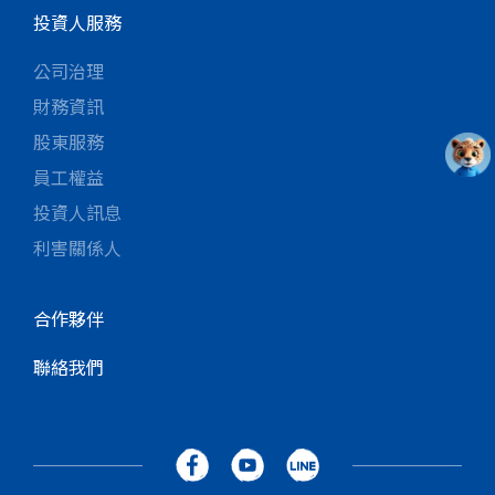
投資人服務
公司治理
財務資訊
股東服務
員工權益
投資人訊息
利害關係人
合作夥伴
聯絡我們