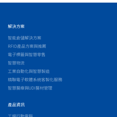
解決方案
智能倉儲解決方案
RFID產品方案與推薦
電子標籤與智慧零售
智慧物流
工業自動化與智慧製造
精聯電子軟體系統客製化服務
智慧醫療與UDI醫材管理
產品資訊
工規行動電腦