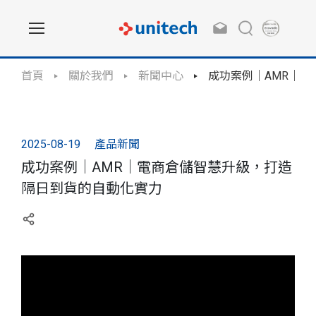
首頁
關於我們
新聞中心
成功案例｜AMR｜
2025-08-19
產品新聞
成功案例｜AMR｜電商倉儲智慧升級，打造
隔日到貨的自動化實力