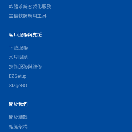
軟體系統客製化服務
設備軟體應用工具
客戶服務與支援
下載服務
常見問題
技術服務與維修
EZSetup
StageGO
關於我們
關於精聯
組織架構