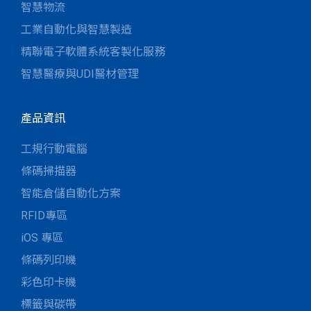
智慧物流
工業自動化與智慧製造
精聯電子軟體系統客製化服務
智慧醫療與UDI醫材管理
產品資訊
工規行動電腦
條碼掃描器
智能倉儲自動化方案
RFID專區
iOS 專區
條碼列印機
彩色印卡機
標籤與碳帶