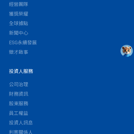
經營團隊
獲獎榮耀
全球據點
新聞中心
ESG永續發展
徵才啟事
投資人服務
公司治理
財務資訊
股東服務
員工權益
投資人訊息
利害關係人