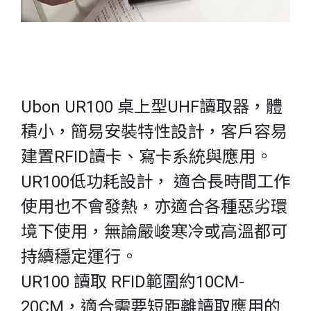
Ubon UR100 桌上型UHF讀取器，體
積小，簡易安裝特性設計，客戶容易
建置RFID讀卡、寫卡系統與應用。
UR100低功耗設計， 適合長時間工作
使用也不會發熱，亦適合各種惡劣環
境下使用，無論嚴峻寒冷或高溫都可
持續穩定運行。
UR100 讀取 RFID範圍約10CM-
20CM，適合需要短距離讀取應用的