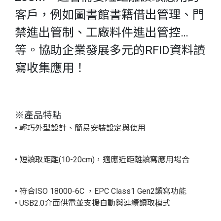
客戶，例如圖書館書籍借出管理、門
禁進出管制、工廠料件進出管控…
等。協助企業發展多元的RFID資料讀
寫收集應用！
※產品特點
• 輕巧外型設計、簡易安裝設定與使用
• 短讀取距離(10-20cm)，適應近距離讀寫應用場合
• 符合ISO 18000-6C ，EPC Class1 Gen2讀寫功能
• USB2.0介面供電並支援自動與連續讀取模式