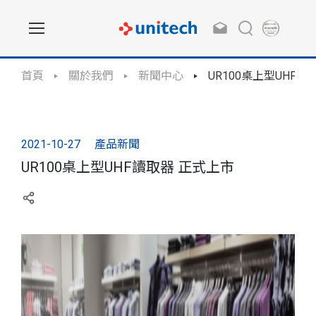
首頁
關於我們
新聞中心
UR100桌上型UHF讀
2021-10-27
產品新聞
UR100桌上型UHF讀取器 正式上市