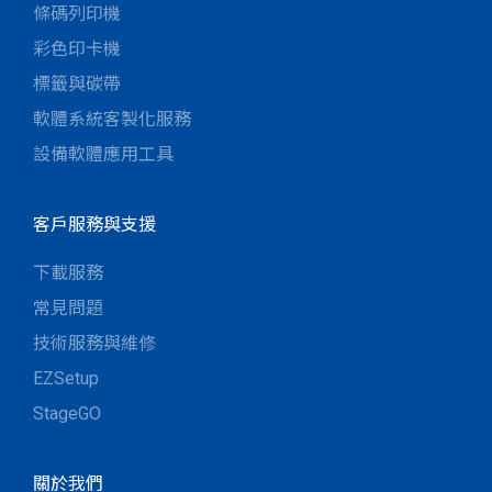
條碼列印機
彩色印卡機
標籤與碳帶
軟體系統客製化服務
設備軟體應用工具
客戶服務與支援
下載服務
常見問題
技術服務與維修
EZSetup
StageGO
關於我們