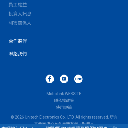
員工權益
投資人訊息
利害關係人
合作夥伴
聯絡我們
MoboLink WEBSITE
隱私權政策
使用規範
© 2026 Unitech Electronics Co., LTD. All rights reserved. 所有
其他商標均為各自所有者之財產。