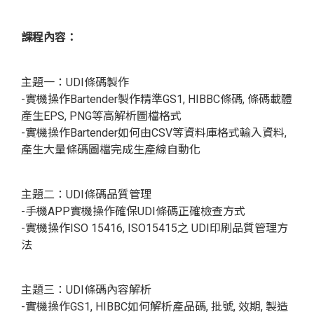
課程內容：
主題一：UDI條碼製作
-實機操作Bartender製作精準GS1, HIBBC條碼, 條碼載體
產生EPS, PNG等高解析圖檔格式
-實機操作Bartender如何由CSV等資料庫格式輸入資料,
產生大量條碼圖檔完成生產線自動化
主題二：UDI條碼品質管理
-手機APP實機操作確保UDI條碼正確檢查方式
-實機操作ISO 15416, ISO15415之 UDI印刷品質管理方
法
主題三：UDI條碼內容解析
-實機操作GS1, HIBBC如何解析產品碼, 批號, 效期, 製造