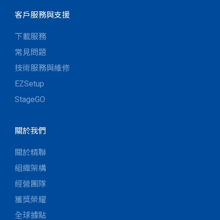
客戶服務與支援
下載服務
常見問題
技術服務與維修
EZSetup
StageGO
關於我們
關於精聯
組織架構
經營團隊
獲獎榮耀
全球據點