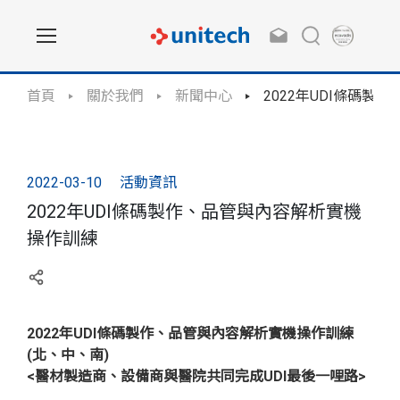
首頁
關於我們
新聞中心
2022年UDI條碼
2022-03-10
活動資訊
2022年UDI條碼製作、品管與內容解析實機
操作訓練
2022年UDI條碼製作、品管與內容解析實機操作訓練
(北、中、南)
<醫材製造商、設備商與醫院共同完成UDI最後一哩路>