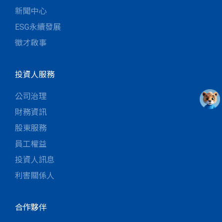
新聞中心
ESG永續發展
徵才啟事
投資人服務
公司治理
財務資訊
股東服務
員工權益
投資人訊息
利害關係人
合作夥伴