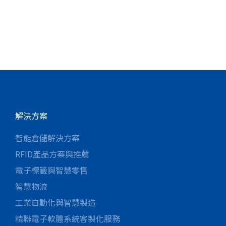
解決方案
智能倉儲解決方案
RFID產品方案與推薦
電子標籤與智慧零售
智慧物流
工業自動化與智慧製造
精聯電子軟體系統客製化服務