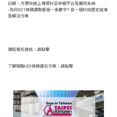
日期，方便快速上傳資料至申報平台及醫院系統
-為何GS1條碼讀取都是一串數字? 談一個科技歷史故事
及解決方案
課程報名連結：
請點擊
了解精聯UDI條碼識別方案：
請點擊