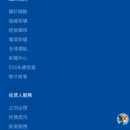
關於精聯
組織架構
經營團隊
獲獎榮耀
全球據點
新聞中心
ESG永續發展
徵才啟事
投資人服務
公司治理
財務資訊
股東服務