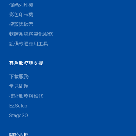
條碼列印機
彩色印卡機
標籤與碳帶
軟體系統客製化服務
設備軟體應用工具
客戶服務與支援
下載服務
常見問題
技術服務與維修
EZSetup
StageGO
關於我們