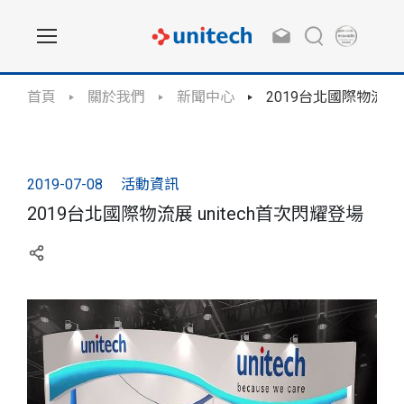
首頁
關於我們
新聞中心
2019台北國際物流展 
2019-07-08
活動資訊
2019台北國際物流展 unitech首次閃耀登場