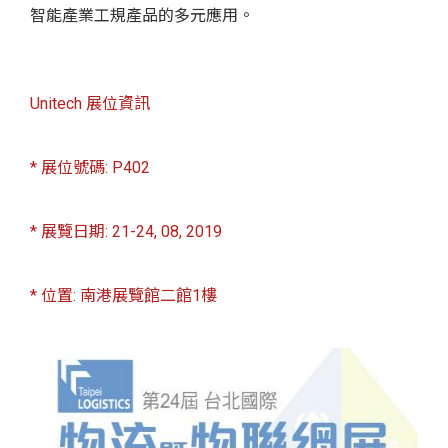
智能產業工規產品的多元應用。
Unitech 展位資訊
* 展位號碼: P402
* 展覽日期: 21-24, 08, 2019
* 位置: 南港展覽館二館1樓