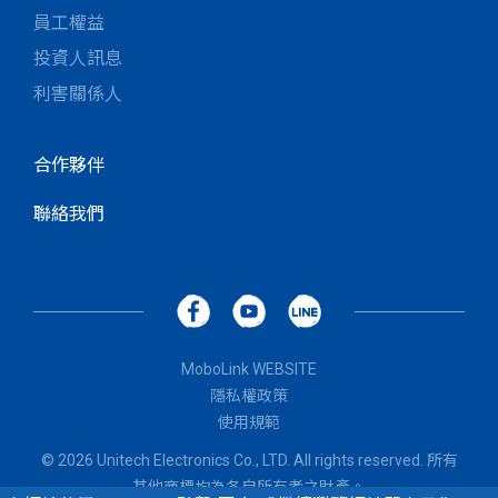
員工權益
投資人訊息
利害關係人
合作夥伴
聯絡我們
MoboLink WEBSITE
隱私權政策
使用規範
© 2026 Unitech Electronics Co., LTD. All rights reserved. 所有
其他商標均為各自所有者之財產。