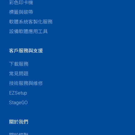
彩色印卡機
標籤與碳帶
軟體系統客製化服務
設備軟體應用工具
客戶服務與支援
下載服務
常見問題
技術服務與維修
EZSetup
StageGO
關於我們