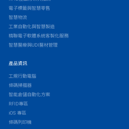
電子標籤與智慧零售
智慧物流
工業自動化與智慧製造
精聯電子軟體系統客製化服務
智慧醫療與UDI醫材管理
產品資訊
工規行動電腦
條碼掃描器
智能倉儲自動化方案
RFID專區
iOS 專區
條碼列印機