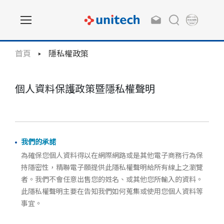
首頁
隱私權政策
個人資料保護政策暨隱私權聲明
我們的承諾
為確保您個人資料得以在網際網路或是其他電子商務行為保
持隱密性，精聯電子願提供此隱私權聲明給所有線上之瀏覽
者。我們不會任意出售您的姓名、或其他您所輸入的資料。
此隱私權聲明主要在告知我們如何蒐集或使用您個人資料等
事宜。