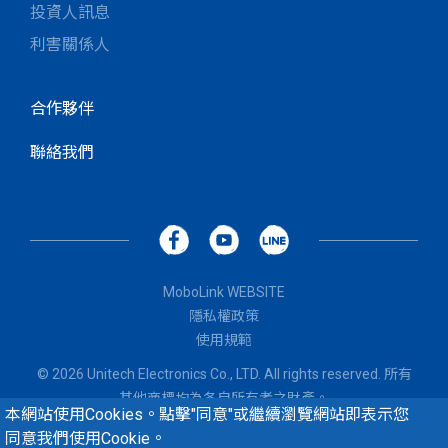
投資人訊息
利害關係人
合作夥伴
聯絡我們
MoboLink WEBSITE
隱私權政策
使用規範
© 2026 Unitech Electronics Co., LTD. All rights reserved. 所有
其他商標均為各自所有者之財產。
本網站使用Cookies。點擊"同意"或繼續瀏覽網站即表示您
同意我們使用Cookie。