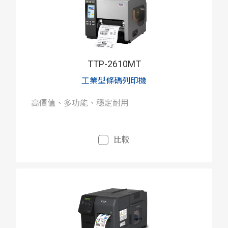
TTP-2610MT
工業型條碼列印機
高價值、多功能、穩定耐用
比較