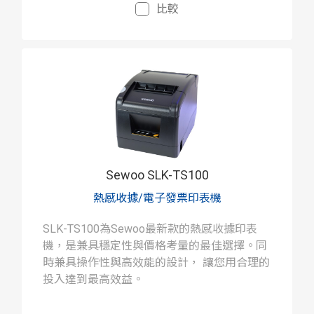
比較
Sewoo SLK-TS100
熱感收據/電子發票印表機
SLK-TS100為Sewoo最新款的熱感收據印表
機，是兼具穩定性與價格考量的最佳選擇。同
時兼具操作性與高效能的設計， 讓您用合理的
投入達到最高效益。