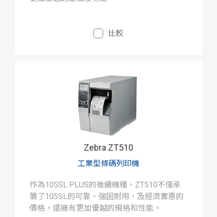
比較
Zebra ZT510
工業型條碼列印機
作為105SL PLUS的後續機種，ZT510不僅承
襲了105SL的可靠、強固耐用，及經濟實惠的
價格，還擁有更加優越的規格和性能。