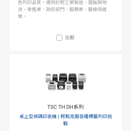
色列印品質，適用於輕工業製造、運輸與物
流、零售業、政府部門、服務業、醫療保健
業。
比較
TSC TH DH系列
桌上型條碼印表機 | 輕鬆克服各種標籤列印挑
戰