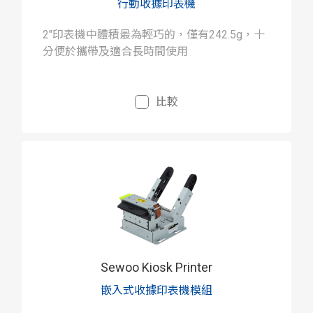
行動收據印表機
2"印表機中體積最為輕巧的，僅有242.5g，十
分便於攜帶及適合長時間使用
比較
Sewoo Kiosk Printer
嵌入式收據印表機模組