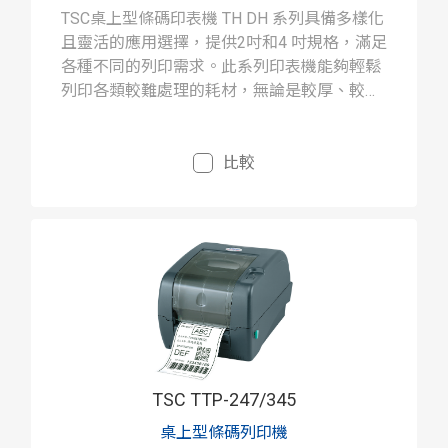
TSC桌上型條碼印表機 TH DH 系列具備多樣化
且靈活的應用選擇，提供2吋和4 吋規格，滿足
各種不同的列印需求。此系列印表機能夠輕鬆
列印各類較難處理的耗材，無論是較厚、較
小、較長的標籤，或是為特定產業需求設計的
特殊標籤。
比較
TSC TTP-247/345
桌上型條碼列印機