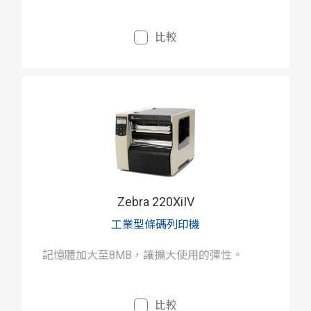
比較
Zebra 220XiIV
工業型條碼列印機
記憶體加大至8MB，讓擴大使用的彈性。
比較