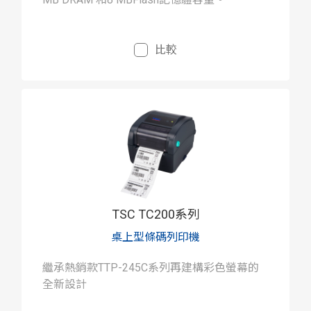
比較
TSC TC200系列
桌上型條碼列印機
繼承熱銷款TTP-245C系列再建構彩色螢幕的
全新設計