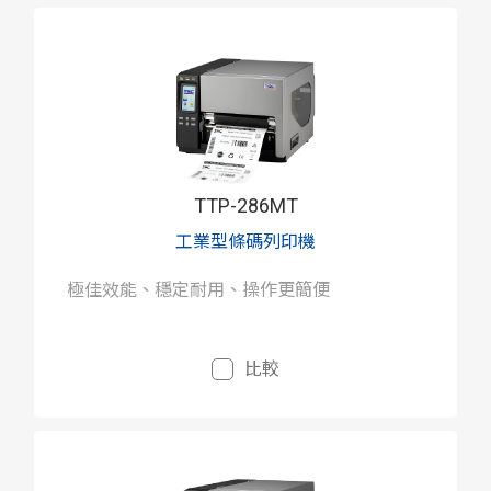
TTP-286MT
工業型條碼列印機
極佳效能、穩定耐用、操作更簡便
比較