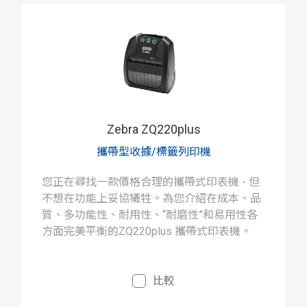
Zebra ZQ220plus
攜帶型收據/標籤列印機
您正在尋找一款價格合理的攜帶式印表機 - 但
不想在功能上妥協犧牲。為您介紹在成本、品
質、多功能性、耐用性、“耐磨性”和易用性各
方面完美平衡的ZQ220plus 攜帶式印表機。
比較