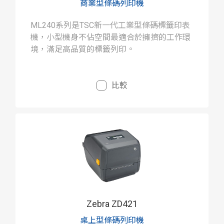
商業型條碼列印機
ML240系列是TSC新一代工業型條碼標籤印表
機，小型機身不佔空間最適合於擁擠的工作環
境，滿足高品質的標籤列印。
比較
Zebra ZD421
桌上型條碼列印機