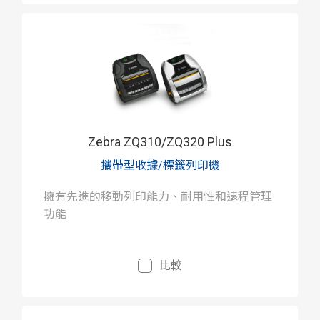
Zebra ZQ310/ZQ320 Plus
攜帶型收據/標籤列印機
擁有先進的移動列印能力、耐用性和遠程管理
功能
比較