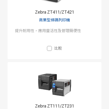
Zebra ZT411/ZT421
商業型條碼列印機
提升耐用性，應用靈活性及管理簡便性
比較
Zebra ZT111/ZT231