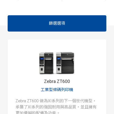
篩選選項
Zebra ZT600
工業型條碼列印機
Zebra ZT600 做為XI系列的下一個世代機型，
承襲了XI系列的強固耐用與高品質，並且擁有
更加優越的配備及功能。