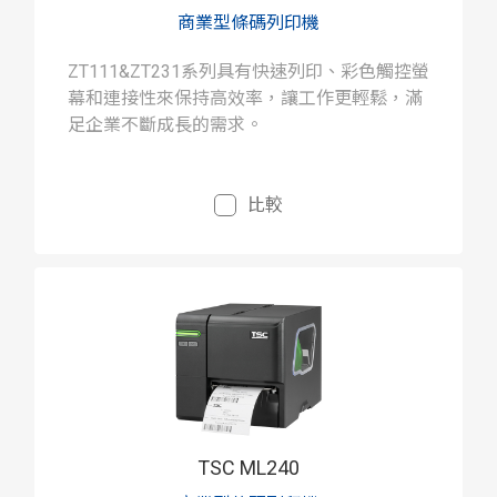
商業型條碼列印機
ZT111&ZT231系列具有快速列印、彩色觸控螢
幕和連接性來保持高效率，讓工作更輕鬆，滿
足企業不斷成長的需求。
比較
TSC ML240