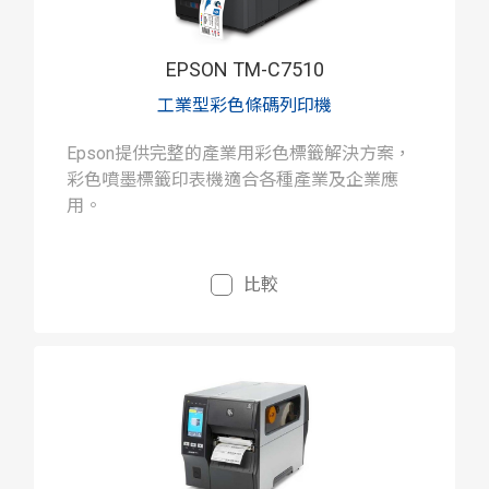
EPSON TM-C7510
工業型彩色條碼列印機
Epson提供完整的產業用彩色標籤解決方案，
彩色噴墨標籤印表機適合各種產業及企業應
用。
比較