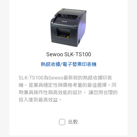
Sewoo SLK-TS100
熱感收據/電子發票印表機
SLK-TS100為Sewoo最新款的熱感收據印表
機，是兼具穩定性與價格考量的最佳選擇。同
時兼具操作性與高效能的設計， 讓您用合理的
投入達到最高效益。
比較