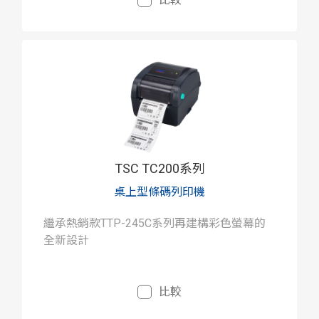
TSC TC200系列
桌上型條碼列印機
繼承熱銷款TTP-245C系列再建構彩色螢幕的
全新設計
比較