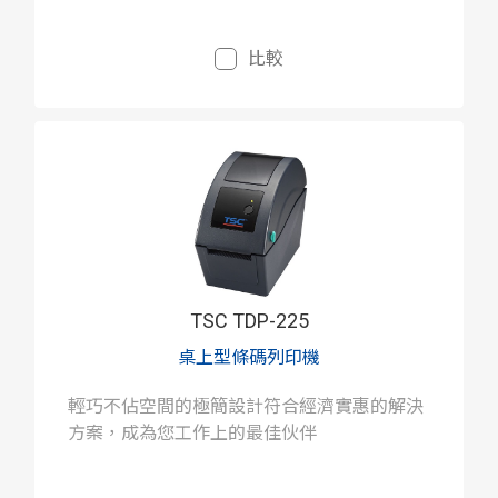
比較
TSC TDP-225
桌上型條碼列印機
輕巧不佔空間的極簡設計符合經濟實惠的解決
方案，成為您工作上的最佳伙伴