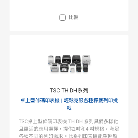
比較
TSC TH DH系列
桌上型條碼印表機 | 輕鬆克服各種標籤列印挑
戰
TSC桌上型條碼印表機 TH DH 系列具備多樣化
且靈活的應用選擇，提供2吋和4 吋規格，滿足
各種不同的列印需求。此系列印表機能夠輕鬆