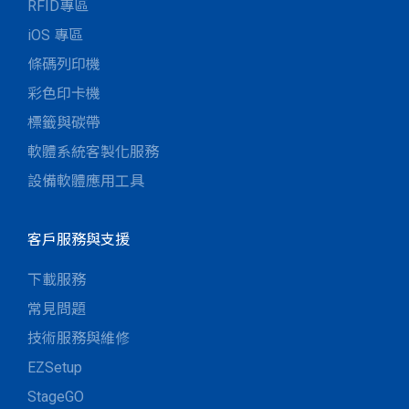
RFID專區
iOS 專區
條碼列印機
彩色印卡機
標籤與碳帶
軟體系統客製化服務
設備軟體應用工具
客戶服務與支援
下載服務
常見問題
技術服務與維修
EZSetup
StageGO