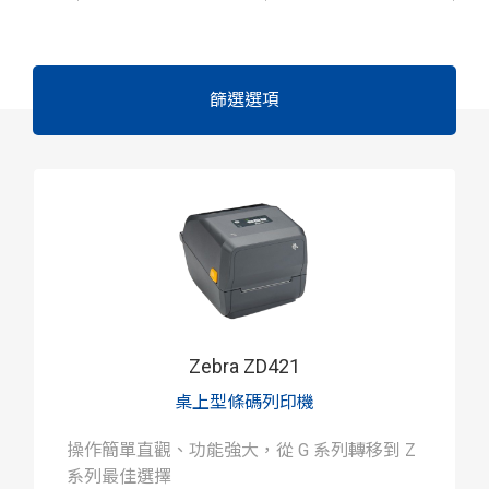
篩選選項
Zebra ZD421
桌上型條碼列印機
操作簡單直觀、功能強大，從 G 系列轉移到 Z
系列最佳選擇