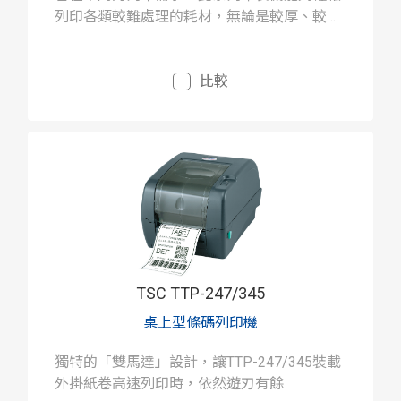
列印各類較難處理的耗材，無論是較厚、較
小、較長的標籤，或是為特定產業需求設計的
特殊標籤。
比較
TSC TTP-247/345
桌上型條碼列印機
獨特的「雙馬達」設計，讓TTP-247/345裝載
外掛紙卷高速列印時，依然遊刃有餘