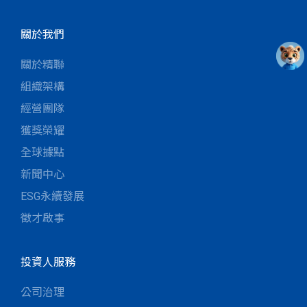
關於我們
關於精聯
組織架構
經營團隊
獲獎榮耀
全球據點
新聞中心
ESG永續發展
徵才啟事
投資人服務
公司治理