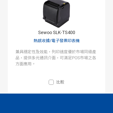
Sewoo SLK-TS400
熱感收據/電子發票印表機
兼具穩定性及效能，列印速度優於市場同級產
品，提供多元通訊介面，可滿足POS市場之各
方面應用。
比較