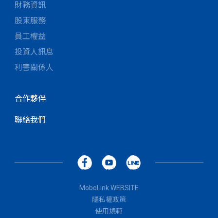
財務資訊
股東服務
員工權益
投資人訊息
利害關係人
合作夥伴
聯絡我們
MoboLink WEBSITE
隱私權政策
使用規範