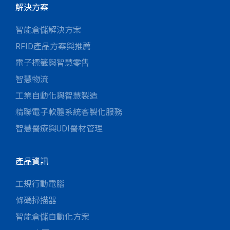
解決方案
智能倉儲解決方案
RFID產品方案與推薦
電子標籤與智慧零售
智慧物流
工業自動化與智慧製造
精聯電子軟體系統客製化服務
智慧醫療與UDI醫材管理
產品資訊
工規行動電腦
條碼掃描器
智能倉儲自動化方案