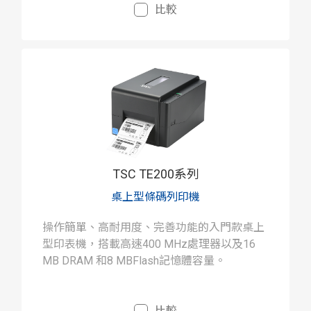
比較
TSC TE200系列
桌上型條碼列印機
操作簡單、高耐用度、完善功能的入門款桌上
型印表機，搭載高速400 MHz處理器以及16
MB DRAM 和8 MBFlash記憶體容量。
比較