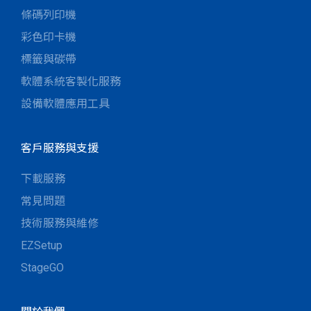
條碼列印機
彩色印卡機
標籤與碳帶
軟體系統客製化服務
設備軟體應用工具
客戶服務與支援
下載服務
常見問題
技術服務與維修
EZSetup
StageGO