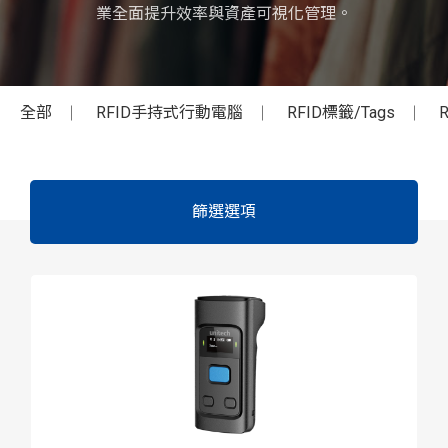
業全面提升效率與資產可視化管理。
全部
RFID手持式行動電腦
RFID標籤/Tags
篩選選項