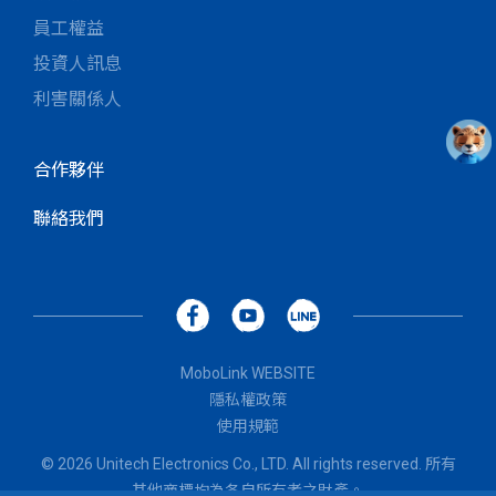
員工權益
投資人訊息
利害關係人
合作夥伴
聯絡我們
MoboLink WEBSITE
隱私權政策
使用規範
© 2026 Unitech Electronics Co., LTD. All rights reserved. 所有
其他商標均為各自所有者之財產。