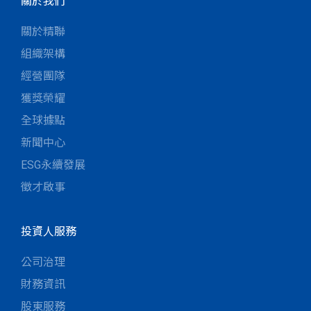
關於我們
關於精聯
組織架構
經營團隊
獲獎榮耀
全球據點
新聞中心
ESG永續發展
徵才啟事
投資人服務
公司治理
財務資訊
股東服務