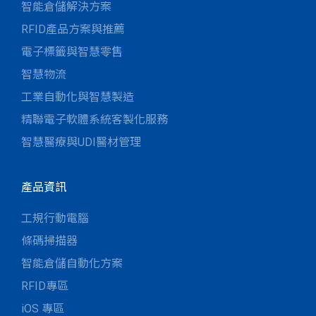
智能倉儲解決方案
RFID產品方案與推薦
電子標籤與智慧零售
智慧物流
工業自動化與智慧製造
精聯電子軟體系統客製化服務
智慧醫療與UDI醫材管理
產品資訊
工規行動電腦
條碼掃描器
智能倉儲自動化方案
RFID專區
iOS 專區