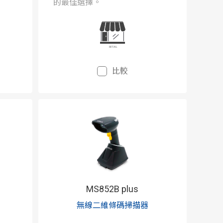
的最佳選擇。
比較
MS852B plus
無線二維條碼掃描器