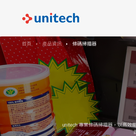
首頁
產品資訊
條碼掃描器
unitech 專業條碼掃描器，