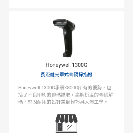
Honeywell 1300G
長距離光罩式條碼掃描機
Honeywell 1300G承續3800G所有的優勢，包
括了不良印刷的條碼讀取，高解析度的條碼解
碼，堅固耐用的設計兼顧輕巧具人體工學。