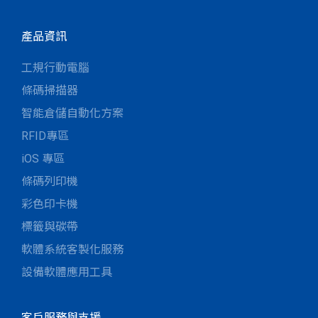
產品資訊
工規行動電腦
條碼掃描器
智能倉儲自動化方案
RFID專區
iOS 專區
條碼列印機
彩色印卡機
標籤與碳帶
軟體系統客製化服務
設備軟體應用工具
客戶服務與支援