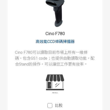
Cino F780
高效能CCD條碼掃描器
Cino F780可以讀取目前市場上所有一維條
碼，包含GS1 code；也提供自動讀取功能，配
合Stand的操作，可以讓您工作更有效率。
比較