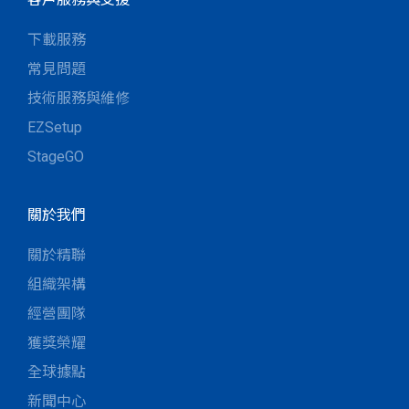
下載服務
常見問題
技術服務與維修
EZSetup
StageGO
關於我們
關於精聯
組織架構
經營團隊
獲獎榮耀
全球據點
新聞中心