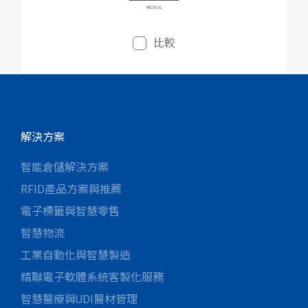
比較
解決方案
智能倉儲解決方案
RFID產品方案與推薦
電子標籤與智慧零售
智慧物流
工業自動化與智慧製造
精聯電子軟體系統客製化服務
智慧醫療與UDI醫材管理