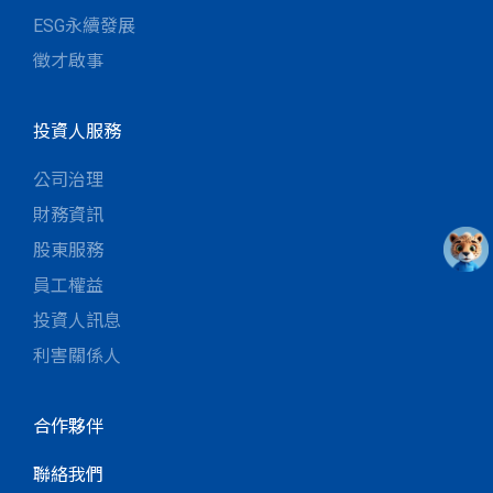
ESG永續發展
徵才啟事
投資人服務
公司治理
財務資訊
股東服務
員工權益
投資人訊息
利害關係人
合作夥伴
聯絡我們