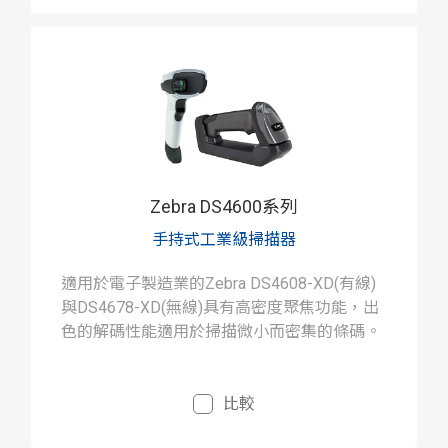
Zebra DS4600系列
手持式工業級掃描器
適用於電子製造業的Zebra DS4608-XD(有線)
與DS4678-XD(無線)具有高密度聚焦功能，出
色的解碼性能適用於掃描微小而密集的條碼。
比較