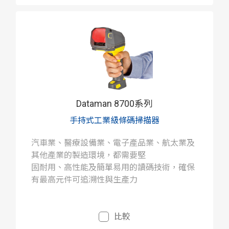
Dataman 8700系列
手持式工業級條碼掃描器
汽車業、醫療設備業、電子產品業、航太業及
其他產業的製造環境，都需要堅
固耐用、高性能及簡單易用的讀碼技術，確保
有最高元件可追溯性與生產力
比較