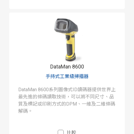
DataMan 8600
手持式工業級掃描器
DataMan 8600系列圖像式ID讀碼器提供世界上
最先進的條碼讀取技術，可以將不同尺寸、品
質及標記或印刷方式的DPM、一維及二維條碼
解碼。
比較