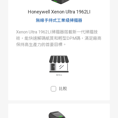
Honeywell Xenon Ultra 1962LI
無線手持式工業級掃描器
Xenon Ultra 1962LI掃描器搭載新一代掃描技
術，能快速解碼紙質和輕型DPM碼，滿足廠商
保持高生產力的首要目標。
比較