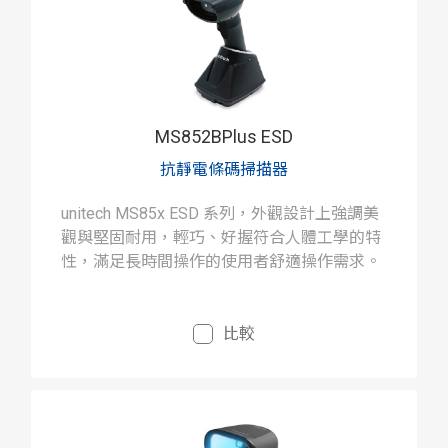
MS852BPlus ESD
抗靜電條碼掃描器
unitech MS85x ESD 系列，外觀設計上強調美
觀與堅固耐用，輕巧、好握符合人體工學的特
性，滿足長時間操作的使用者舒適操作需求。
比較