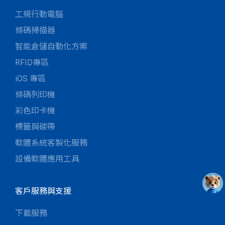
工規行動電腦
條碼掃描器
智能倉儲自動化方案
RFID專區
iOS 專區
條碼列印機
彩色印卡機
標籤與碳帶
軟體系統客製化服務
設備軟體應用工具
客戶服務與支援
下載服務