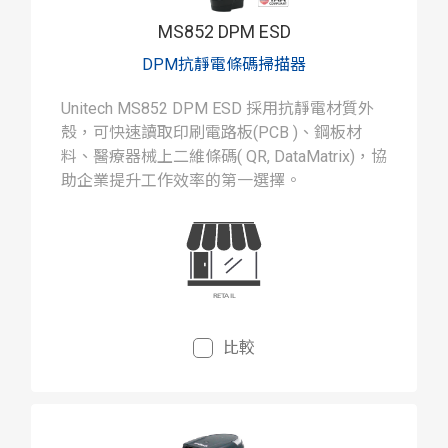
MS852 DPM ESD
DPM抗靜電條碼掃描器
Unitech MS852 DPM ESD 採用抗靜電材質外
殼，可快速讀取印刷電路板(PCB )、鋼板材
料、醫療器械上二維條碼( QR, DataMatrix)，協
助企業提升工作效率的第一選擇。
比較