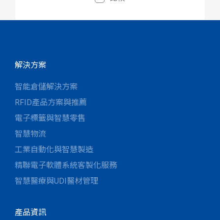
解決方案
智能倉儲解決方案
RFID產品方案與推薦
電子標籤與智慧零售
智慧物流
工業自動化與智慧製造
精聯電子軟體系統客製化服務
智慧醫療與UDI醫材管理
產品資訊