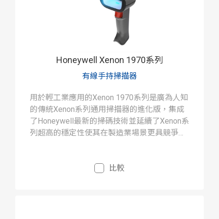
Honeywell Xenon 1970系列
有線手持掃描器
用於輕工業應用的Xenon 1970系列是廣為人知
的傳統Xenon系列通用掃描器的進化版，集成
了Honeywell最新的掃碼技術並延續了Xenon系
列超高的穩定性使其在製造業場景更具競爭
力。
比較