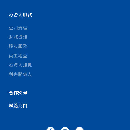
投資人服務
公司治理
財務資訊
股東服務
員工權益
投資人訊息
利害關係人
合作夥伴
聯絡我們