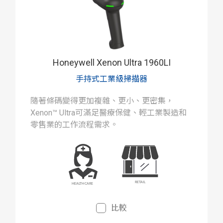
Honeywell Xenon Ultra 1960LI
手持式工業級掃描器
隨著條碼變得更加複雜、更小、更密集，
Xenon™ Ultra可滿足醫療保健、輕工業製造和
零售業的工作流程需求。
比較