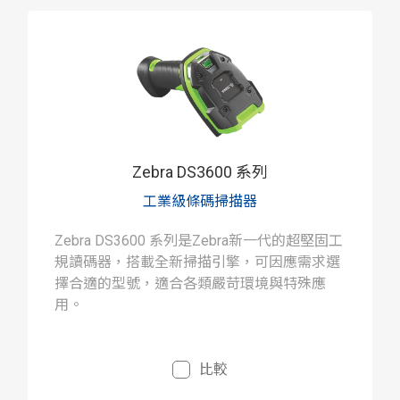
Zebra DS3600 系列
工業級條碼掃描器
Zebra DS3600 系列是Zebra新一代的超堅固工
規讀碼器，搭載全新掃描引擎，可因應需求選
擇合適的型號，適合各類嚴苛環境與特殊應
用。
比較