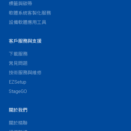
標籤與碳帶
軟體系統客製化服務
設備軟體應用工具
客戶服務與支援
下載服務
常見問題
技術服務與維修
EZSetup
StageGO
關於我們
關於精聯