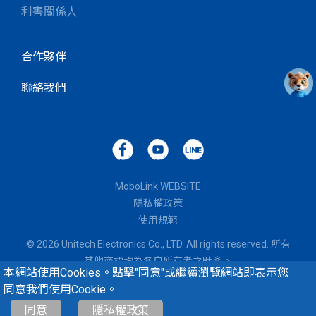
利害關係人
合作夥伴
聯絡我們
MoboLink WEBSITE
隱私權政策
使用規範
© 2026 Unitech Electronics Co., LTD. All rights reserved. 所有
其他商標均為各自所有者之財產。
本網站使用Cookies。點擊"同意"或繼續瀏覽網站即表示您
同意我們使用Cookie。
0
/
5
比較
同意
隱私權政策