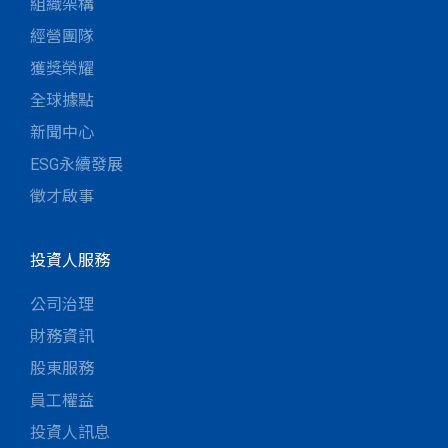
組織架構
經營團隊
獲獎榮耀
全球據點
新聞中心
ESG永續發展
徵才啟事
投資人服務
公司治理
財務資訊
股東服務
員工權益
投資人訊息