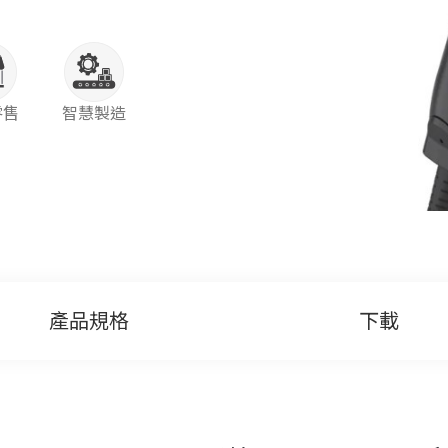
零售
智慧製造
產品規格
下載