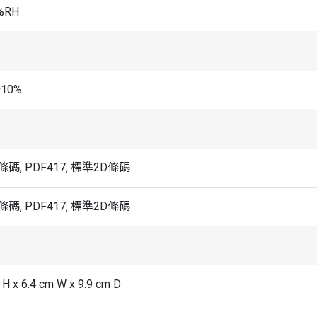
%RH
±10%
碼, PDF417, 標準2D條碼
碼, PDF417, 標準2D條碼
 H x 6.4 cm W x 9.9 cm D