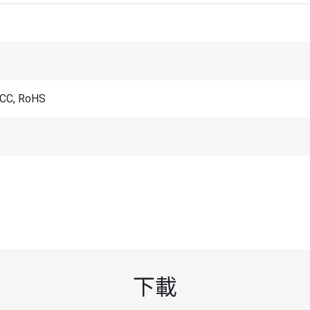
FCC, RoHS
下載