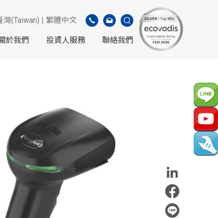
臺灣(Taiwan) | 繁體中文
關於我們
投資人服務
聯絡我們