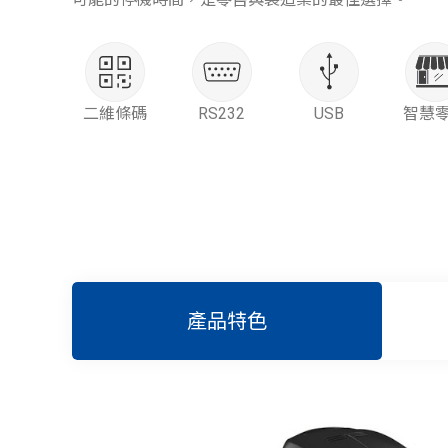
二維條碼
RS232
USB
智慧
產品特色