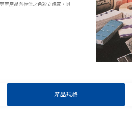
寶等等產品有極佳之色彩立體感，具
產品規格