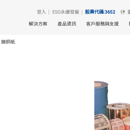
登入
ESG永續發展
股票代碼:3652
解決方案
產品資訊
客戶服務與支援
鏡銅紙