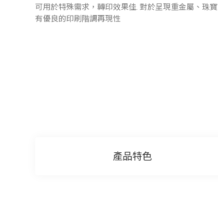
可用於特殊需求，轉印效果佳. 對於呈現重金屬、珠
有優良的印刷階調再現性
產品特色