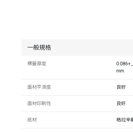
一般規格
標籤厚度
0.086+_
mm
面材平滑度
良好
面材印刷性
良好
底材
格拉辛