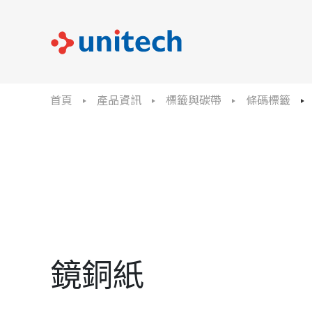
首頁
產品資訊
標籤與碳帶
條碼標籤
鏡銅紙