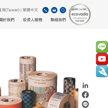
臺灣(Taiwan) | 繁體中文
關於我們
投資人服務
聯絡我們