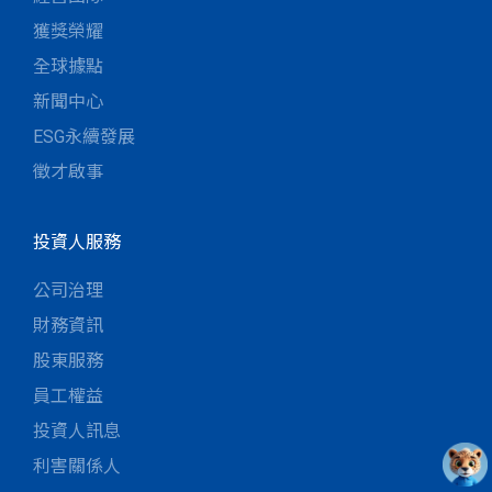
獲獎榮耀
全球據點
新聞中心
ESG永續發展
徵才啟事
投資人服務
公司治理
財務資訊
股東服務
員工權益
投資人訊息
利害關係人