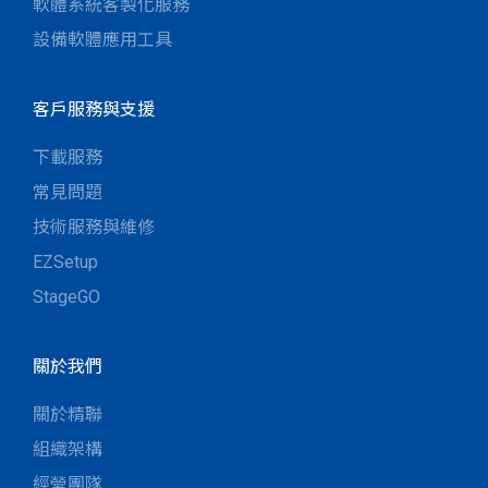
軟體系統客製化服務
設備軟體應用工具
客戶服務與支援
下載服務
常見問題
技術服務與維修
EZSetup
StageGO
關於我們
關於精聯
組織架構
經營團隊