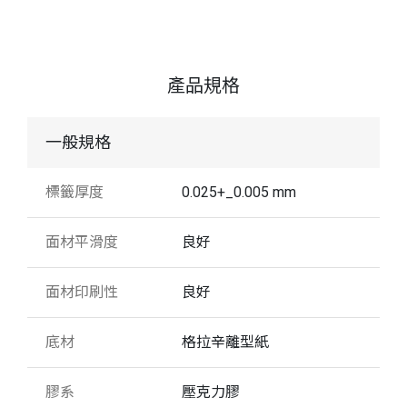
產品規格
一般規格
標籤厚度
0.025+_0.005 mm
面材平滑度
良好
面材印刷性
良好
底材
格拉辛離型紙
膠系
壓克力膠