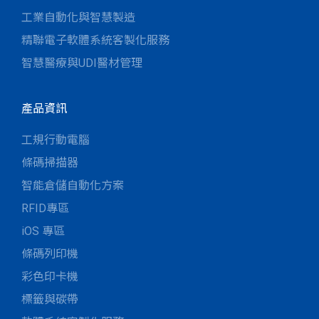
工業自動化與智慧製造
精聯電子軟體系統客製化服務
智慧醫療與UDI醫材管理
產品資訊
工規行動電腦
條碼掃描器
智能倉儲自動化方案
RFID專區
iOS 專區
條碼列印機
彩色印卡機
標籤與碳帶