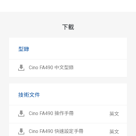
下載
型錄
Cino FA490 中文型錄
技術文件
Cino FA490 操作手冊
英文
Cino FA490 快速設定手冊
英文