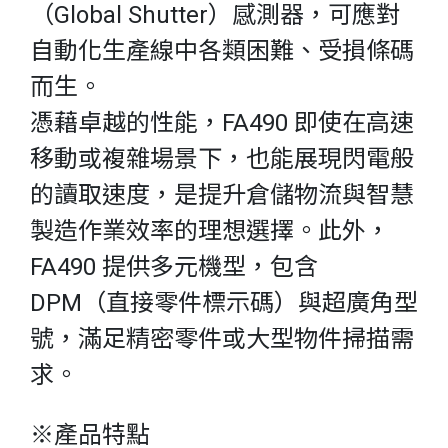
（Global Shutter）感測器，可應對
自動化生產線中各類困難、受損條碼
而生。
憑藉卓越的性能，FA490 即使在高速
移動或複雜場景下，也能展現閃電般
的讀取速度，是提升倉儲物流與智慧
製造作業效率的理想選擇。此外，
FA490 提供多元機型，包含
DPM（直接零件標示碼）與超廣角型
號，滿足精密零件或大型物件掃描需
求。
※產品特點