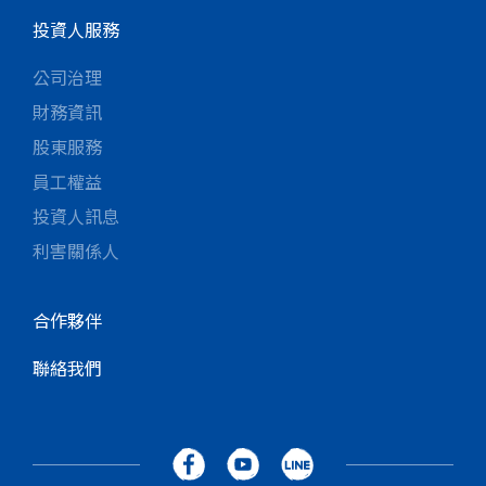
投資人服務
公司治理
財務資訊
股東服務
員工權益
投資人訊息
利害關係人
合作夥伴
聯絡我們