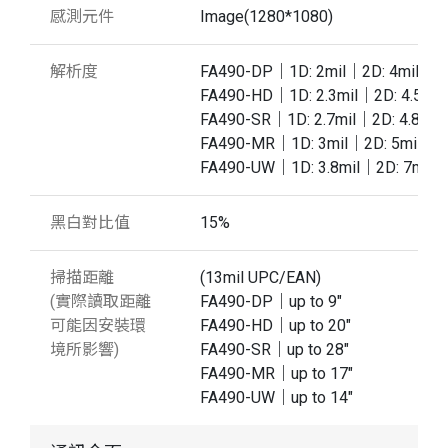
感測元件
Image(1280*1080)
解析度
FA490-DP｜1D: 2mil｜2D: 4mil
FA490-HD｜1D: 2.3mil｜2D: 4.5mil
FA490-SR｜1D: 2.7mil｜2D: 4.8mil
FA490-MR｜1D: 3mil｜2D: 5mil
FA490-UW｜1D: 3.8mil｜2D: 7mil
黑白對比值
15%
掃描距離
(13mil UPC/EAN)
(實際讀取距離
FA490-DP｜up to 9"
可能因安裝環
FA490-HD｜up to 20"
境所影響)
FA490-SR｜up to 28"
FA490-MR｜up to 17"
FA490-UW｜up to 14"