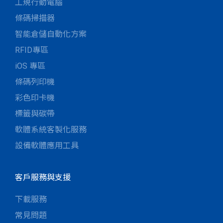
工規行動電腦
條碼掃描器
智能倉儲自動化方案
RFID專區
iOS 專區
條碼列印機
彩色印卡機
標籤與碳帶
軟體系統客製化服務
設備軟體應用工具
客戶服務與支援
下載服務
常見問題