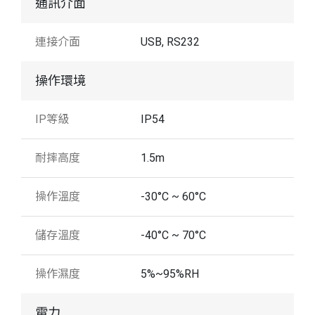
通訊介面
連接介面
USB, RS232
操作環境
IP等級
IP54
耐摔高度
1.5m
操作溫度
-30°C ~ 60°C
儲存溫度
-40°C ~ 70°C
操作濕度
5%~95%RH
電力