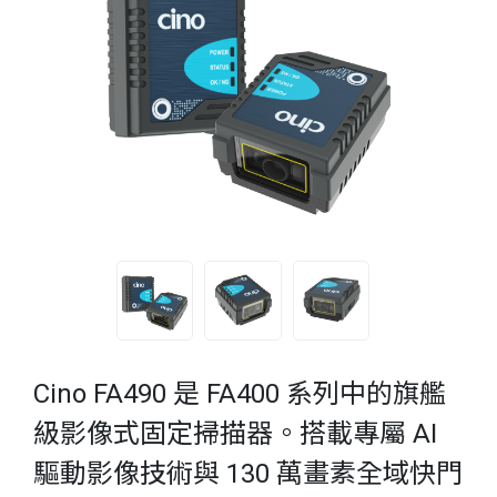
Cino FA490 是 FA400 系列中的旗艦
級影像式固定掃描器。搭載專屬 AI
驅動影像技術與 130 萬畫素全域快門