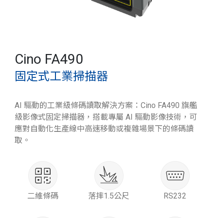
Cino FA490
固定式工業掃描器
AI 驅動的工業級條碼讀取解決方案：Cino FA490 旗艦
級影像式固定掃描器，搭載專屬 AI 驅動影像技術，可
應對自動化生產線中高速移動或複雜場景下的條碼讀
取。
二維條碼
落摔1.5公尺
RS232