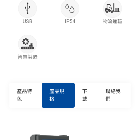
USB
IP54
物流運輸
智慧製造
產品特
產品規
下
聯絡我
色
格
載
們