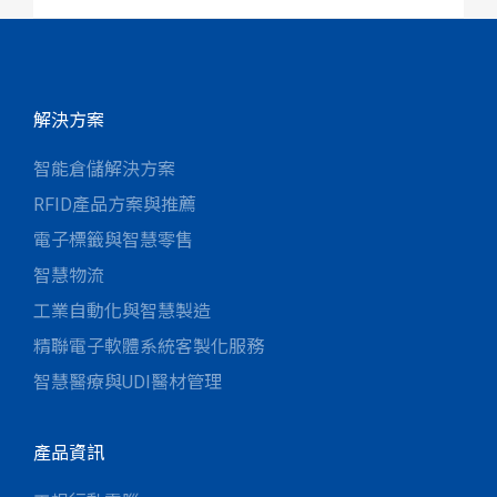
解決方案
智能倉儲解決方案
RFID產品方案與推薦
電子標籤與智慧零售
智慧物流
工業自動化與智慧製造
精聯電子軟體系統客製化服務
智慧醫療與UDI醫材管理
產品資訊