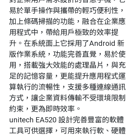
易於單手操作與攜帶的輕巧便利性，
加上條碼掃描的功能，融合在企業應
用程式中，帶給用戶極致的效率提
升。在系統面上它採用了Android 新
版作業系統，功能完善直覺，易於使
用，搭載強大效能的處理晶片，與充
足的記憶容量，更能提升應用程式運
算執行的流暢性，支援多種連線通訊
方式，讓企業資料傳輸不受環境限制
約束，更為即時效率。
unitech EA520 設計完善豐富的軟體
工具可供選擇，可用來執行軟、硬體