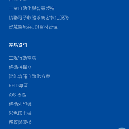
工業自動化與智慧製造
精聯電子軟體系統客製化服務
智慧醫療與UDI醫材管理
產品資訊
工規行動電腦
條碼掃描器
智能倉儲自動化方案
RFID專區
iOS 專區
條碼列印機
彩色印卡機
標籤與碳帶