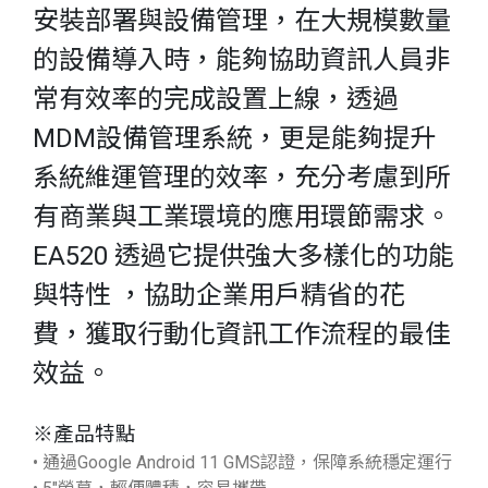
安裝部署與設備管理，在大規模數量
的設備導入時，能夠協助資訊人員非
常有效率的完成設置上線，透過
MDM設備管理系統，更是能夠提升
系統維運管理的效率，充分考慮到所
有商業與工業環境的應用環節需求。
EA520 透過它提供強大多樣化的功能
與特性 ，協助企業用戶精省的花
費，獲取行動化資訊工作流程的最佳
效益。
※產品特點
• 通過Google Android 11 GMS認證，保障系統穩定運行