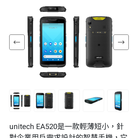
unitech EA520是一款輕薄短小，針
對企業用戶需求設計的智慧手機，它