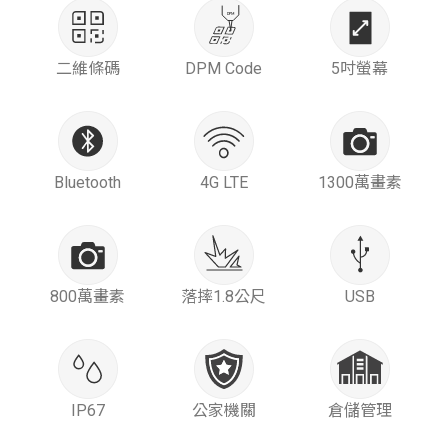
二維條碼
DPM Code
5吋螢幕
Bluetooth
4G LTE
1300萬畫素
800萬畫素
落摔1.8公尺
USB
IP67
公家機關
倉儲管理