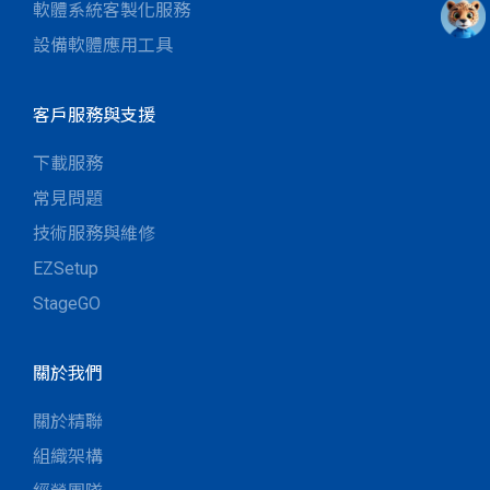
軟體系統客製化服務
設備軟體應用工具
客戶服務與支援
下載服務
常見問題
技術服務與維修
EZSetup
StageGO
關於我們
關於精聯
組織架構