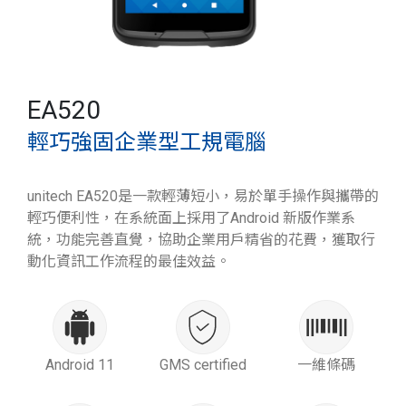
EA520
輕巧強固企業型工規電腦
unitech EA520是一款輕薄短小，易於單手操作與攜帶的
輕巧便利性，在系統面上採用了Android 新版作業系
統，功能完善直覺，協助企業用戶精省的花費，獲取行
動化資訊工作流程的最佳效益。
Android 11
GMS certified
一維條碼