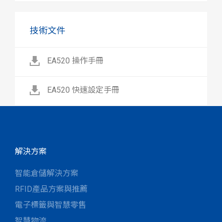
技術文件
EA520 操作手冊
EA520 快速設定手冊
解決方案
智能倉儲解決方案
RFID產品方案與推薦
電子標籤與智慧零售
智慧物流