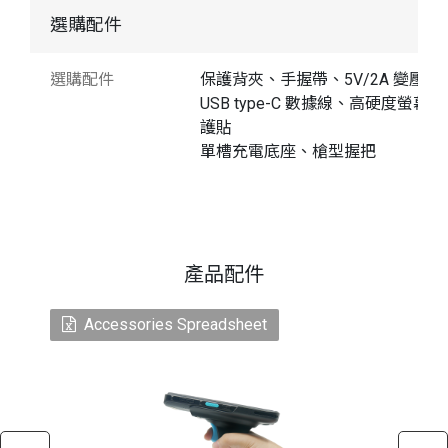
選購配件
選購配件
保護背夾、手握帶、5V/2A 變壓器
USB type-C 數據線、高硬度螢幕保
護貼
單槽充電底座、槍型握把
產品配件
Accessories Spreadsheet