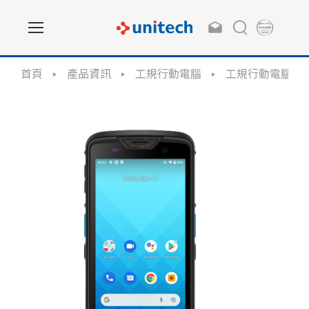
首頁
產品資訊
工規行動電腦
工規行動電腦-