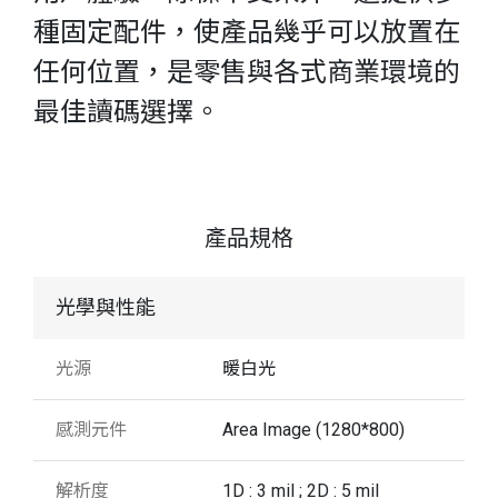
種固定配件，使產品幾乎可以放置在
任何位置，是零售與各式商業環境的
最佳讀碼選擇。
產品規格
光學與性能
光源
暖白光
感測元件
Area Image (1280*800)
解析度
1D : 3 mil ; 2D : 5 mil