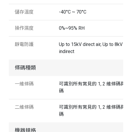
儲存溫度
-40°C ~ 70°C
操作濕度
0%~95% RH
靜電防護
Up to 15kV direct air, Up to 8kV
indirect
條碼種類
一維條碼
可識別所有常見的 1, 2 維條碼與堆
碼
二維條碼
可識別所有常見的 1, 2 維條碼與堆
碼
機器規格