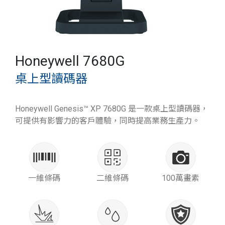
Honeywell 7680G
桌上型讀碼器
Honeywell Genesis™ XP 7680G 是一款桌上型讀碼器，
可提供有影響力的客戶體驗，同時提高業務生產力。
一維條碼
二維條碼
100萬畫素