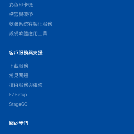
彩色印卡機
標籤與碳帶
軟體系統客製化服務
設備軟體應用工具
客戶服務與支援
下載服務
常見問題
技術服務與維修
EZSetup
StageGO
關於我們