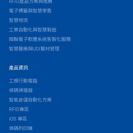
RFID產品方案與推薦
電子標籤與智慧零售
智慧物流
工業自動化與智慧製造
精聯電子軟體系統客製化服務
智慧醫療與UDI醫材管理
產品資訊
工規行動電腦
條碼掃描器
智能倉儲自動化方案
RFID專區
iOS 專區
條碼列印機