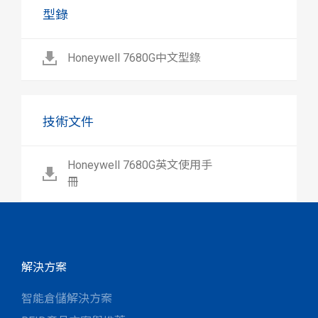
型錄
Honeywell 7680G中文型錄
技術文件
Honeywell 7680G英文使用手
冊
解決方案
智能倉儲解決方案