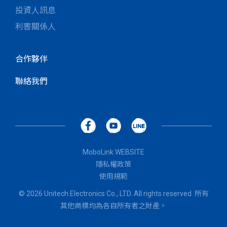
投資人訊息
利害關係人
合作夥伴
聯絡我們
MoboLink WEBSITE
隱私權政策
使用規範
© 2026 Unitech Electronics Co., LTD. All rights reserved. 所有
其他商標均為各自所有者之財產。