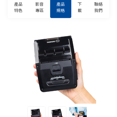
產品
影音
產品
下
聯絡
特色
專區
規格
載
我們