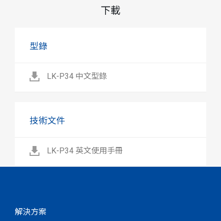
下載
型錄
LK-P34 中文型錄
技術文件
LK-P34 英文使用手冊
解決方案