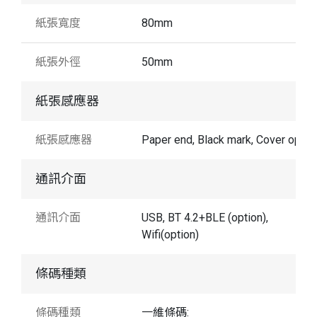
紙張寬度
80mm
紙張外徑
50mm
紙張感應器
紙張感應器
Paper end, Black mark, Cover open
通訊介面
通訊介面
USB, BT 4.2+BLE (option),
Wifi(option)
條碼種類
條碼種類
一維條碼: