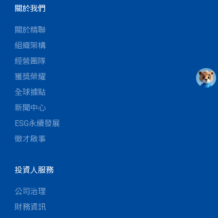
關於我們
關於精聯
組織架構
經營團隊
獲獎榮耀
全球據點
新聞中心
ESG永續發展
徵才啟事
投資人服務
公司治理
財務資訊