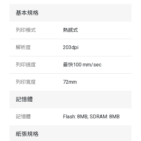
基本規格
列印模式
熱感式
解析度
203dpi
列印速度
最快100 mm/sec
列印寬度
72mm
記憶體
記憶體
Flash: 8MB, SDRAM: 8MB
紙張規格