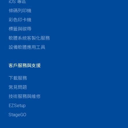
iOS 專區
條碼列印機
彩色印卡機
標籤與碳帶
軟體系統客製化服務
設備軟體應用工具
客戶服務與支援
下載服務
常見問題
技術服務與維修
EZSetup
StageGO