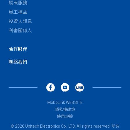
股東服務
員工權益
投資人訊息
利害關係人
合作夥伴
聯絡我們
MoboLink WEBSITE
隱私權政策
使用規範
© 2026 Unitech Electronics Co., LTD. All rights reserved. 所有