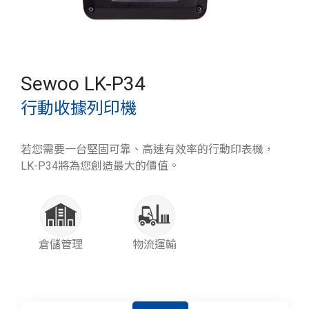
Sewoo LK-P34
行動收據列印機
若您需要一台堅固可靠、高速有效率的行動印表機，
LK-P34將為您創造最大的價值。
倉儲管理
物流運輸