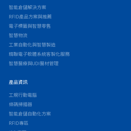
智能倉儲解決方案
RFID產品方案與推薦
電子標籤與智慧零售
智慧物流
工業自動化與智慧製造
精聯電子軟體系統客製化服務
智慧醫療與UDI醫材管理
產品資訊
工規行動電腦
條碼掃描器
智能倉儲自動化方案
RFID專區