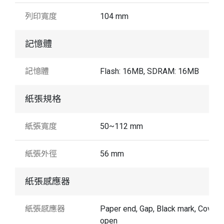
列印寬度
104 mm
記憶體
記憶體
Flash: 16MB, SDRAM: 16MB
紙張規格
紙張寬度
50~112 mm
紙張外徑
56 mm
紙張感應器
紙張感應器
Paper end, Gap, Black mark, Cover
open