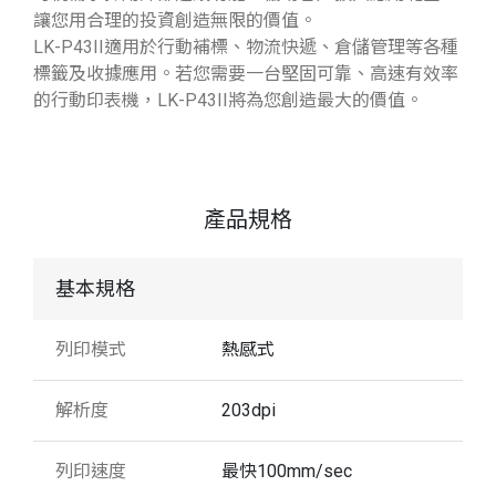
讓您用合理的投資創造無限的價值。
LK-P43II適用於行動補標、物流快遞、倉儲管理等各種
標籤及收據應用。若您需要一台堅固可靠、高速有效率
的行動印表機，LK-P43II將為您創造最大的價值。
產品規格
基本規格
列印模式
熱感式
解析度
203dpi
列印速度
最快100mm/sec