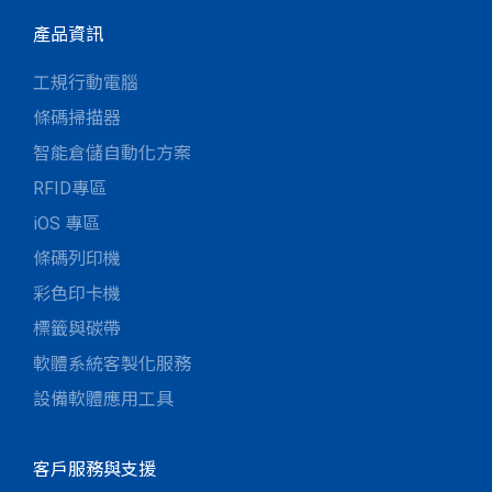
產品資訊
工規行動電腦
條碼掃描器
智能倉儲自動化方案
RFID專區
iOS 專區
條碼列印機
彩色印卡機
標籤與碳帶
軟體系統客製化服務
設備軟體應用工具
客戶服務與支援