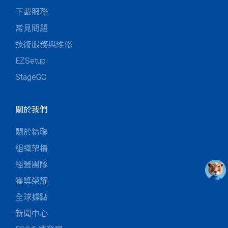
下載服務
常見問題
技術服務與維修
EZSetup
StageGO
關於我們
關於精聯
組織架構
經營團隊
獲獎榮耀
全球據點
新聞中心