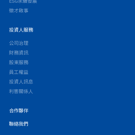
ESG永續發展
徵才啟事
投資人服務
公司治理
財務資訊
股東服務
員工權益
投資人訊息
利害關係人
合作夥伴
聯絡我們