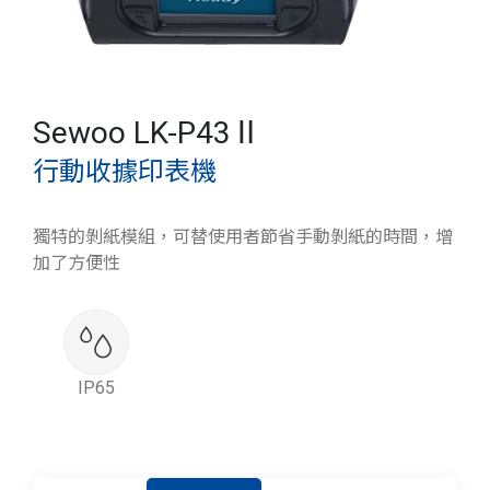
Sewoo LK-P43Ⅱ
行動收據印表機
獨特的剝紙模組，可替使用者節省手動剝紙的時間，增
加了方便性
IP65