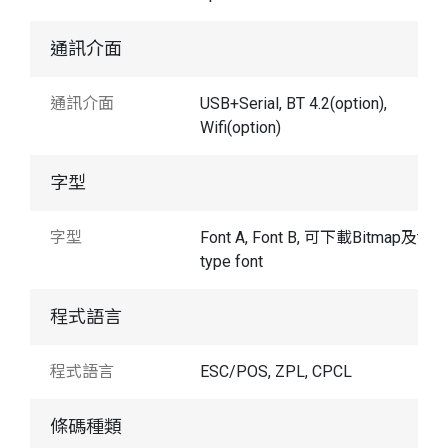
通訊介面
通訊介面
USB+Serial, BT 4.2(option),
Wifi(option)
字型
字型
Font A, Font B, 可下載Bitmap及true
type font
程式語言
程式語言
ESC/POS, ZPL, CPCL
條碼種類