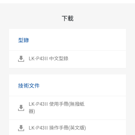
下載
型錄
LK-P43II 中文型錄
技術文件
LK-P43II 使用手冊(無撥紙
器)
LK-P43II 操作手冊(英文版)