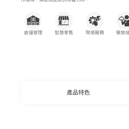
倉儲管理
智慧零售
現場服務
餐旅
產品特色