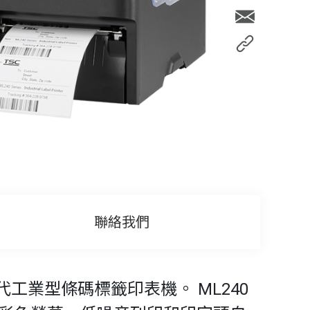
聯絡我們
一代工業型條碼標籤印表機。 ML240