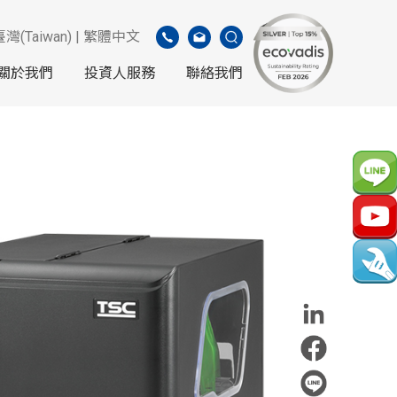
臺灣(Taiwan) | 繁體中文
關於我們
投資人服務
聯絡我們