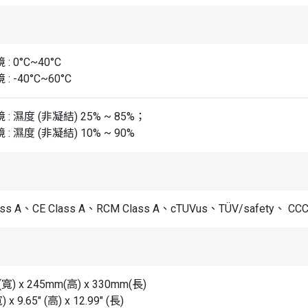
: 0°C~40°C
: -40°C~60°C
: 濕度 (非凝結) 25% ~ 85%；
: 濕度 (非凝結) 10% ~ 90%
lass A、CE Class A、RCM Class A、cTUVus、TÜV/safety、
寬) x 245mm(高) x 330mm(長)
) x 9.65" (高) x 12.99" (長)