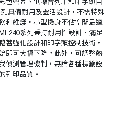
彩色螢幕、低噪音列印和印字頭自
0系列具備耐用及靈活設計，不需特殊
務和維護。小型機身不佔空間最適
ML240系列秉持耐用性設計、滿足
藉著強化設計和印字頭控制技術，
始即可大幅下降。此外，可調整熱
我偵測管理機制，無論各種標籤設
的列印品質。