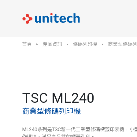
首頁
產品資訊
條碼列印機
商業型條碼
TSC ML240
商業型條碼列印機
ML240系列是TSC新一代工業型條碼標籤印表機，
作環境，滿足高品質的標籤列印。