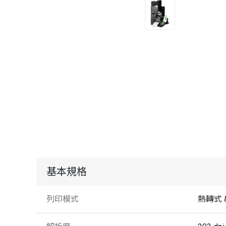
基本規格
列印模式
熱轉式 