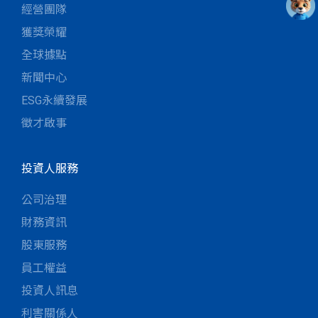
經營團隊
獲獎榮耀
全球據點
新聞中心
ESG永續發展
徵才啟事
投資人服務
公司治理
財務資訊
股東服務
員工權益
投資人訊息
利害關係人