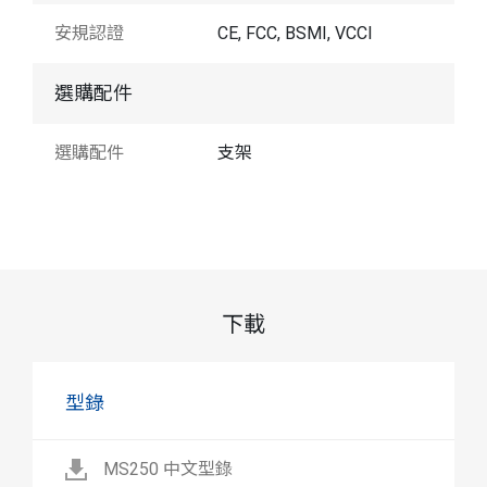
安規認證
CE, FCC, BSMI, VCCI
選購配件
選購配件
支架
下載
型錄
MS250 中文型錄