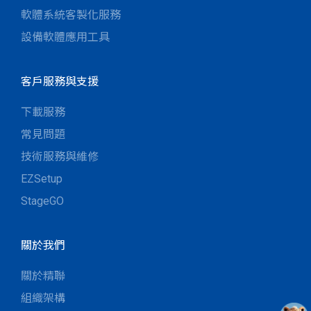
軟體系統客製化服務
設備軟體應用工具
客戶服務與支援
下載服務
常見問題
技術服務與維修
EZSetup
StageGO
關於我們
關於精聯
組織架構