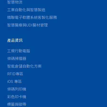
智慧物流
工業自動化與智慧製造
精聯電子軟體系統客製化服務
智慧醫療與UDI醫材管理
產品資訊
工規行動電腦
條碼掃描器
智能倉儲自動化方案
RFID專區
iOS 專區
條碼列印機
彩色印卡機
標籤與碳帶