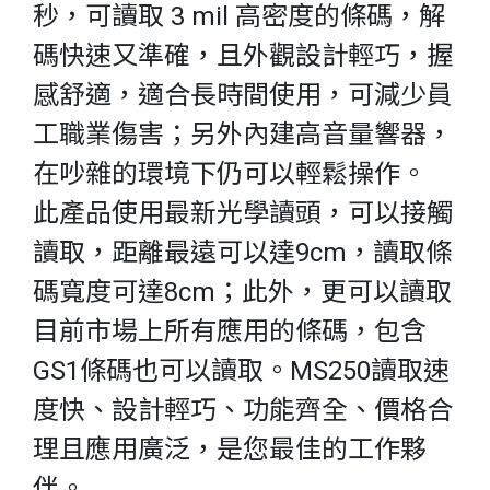
秒，可讀取 3 mil 高密度的條碼，解
碼快速又準確，且外觀設計輕巧，握
感舒適，適合長時間使用，可減少員
工職業傷害；另外內建高音量響器，
在吵雜的環境下仍可以輕鬆操作。
此產品使用最新光學讀頭，可以接觸
讀取，距離最遠可以達9cm，讀取條
碼寬度可達8cm；此外，更可以讀取
目前市場上所有應用的條碼，包含
GS1條碼也可以讀取。MS250讀取速
度快、設計輕巧、功能齊全、價格合
理且應用廣泛，是您最佳的工作夥
伴。