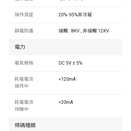
操作濕度
20%-95%非冷凝
靜電防護
接觸 : 8KV ; 非接觸 12KV
電力
電氣規格
DC 5V ± 5%
耗電電流
<120mA
操作中
耗電電流
<20mA
待機中
條碼種類