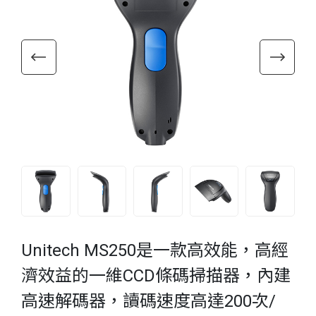
Unitech MS250是一款高效能，高經
濟效益的一維CCD條碼掃描器，內建
高速解碼器，讀碼速度高達200次/