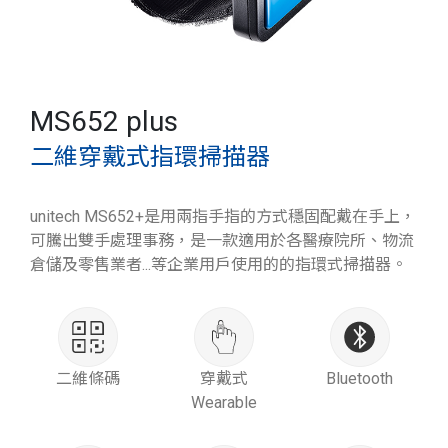
MS652 plus
二維穿戴式指環掃描器
unitech MS652+是用兩指手指的方式穩固配戴在手上，
可騰出雙手處理事務，是一款適用於各醫療院所、物流
倉儲及零售業者...等企業用戶使用的的指環式掃描器。
二維條碼
穿戴式
Bluetooth
Wearable