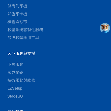
條碼列印機
彩色印卡機
標籤與碳帶
軟體系統客製化服務
設備軟體應用工具
客戶服務與支援
下載服務
常見問題
技術服務與維修
EZSetup
StageGO