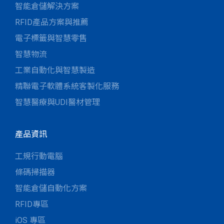
智能倉儲解決方案
RFID產品方案與推薦
電子標籤與智慧零售
智慧物流
工業自動化與智慧製造
精聯電子軟體系統客製化服務
智慧醫療與UDI醫材管理
產品資訊
工規行動電腦
條碼掃描器
智能倉儲自動化方案
RFID專區
iOS 專區