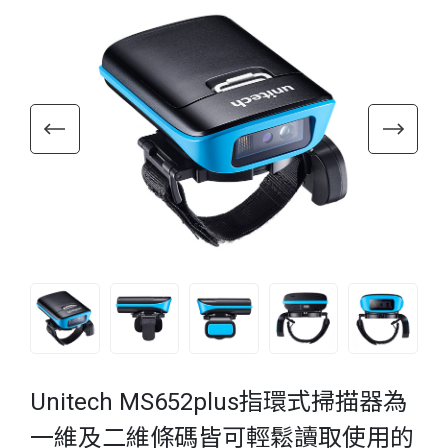
Unitech MS652plus指環式掃描器為
一維及二維條碼皆可輕鬆讀取使用的