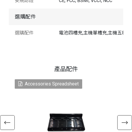
安規認證
CE, FCC, BSMI, VCCI, NCC
選購配件
選購配件
電池四槽充,主機單槽充,主機五槽充
產品配件
Accessories Spreadsheet