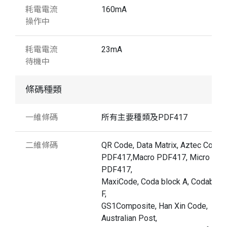
耗電電流
160mA
操作中
耗電電流
23mA
待機中
條碼種類
一維條碼
所有主要種類及PDF417
二維條碼
QR Code, Data Matrix, Aztec Code,
PDF417,Macro PDF417, Micro
PDF417,
MaxiCode, Coda block A, Codabloc
F,
GS1Composite, Han Xin Code,
Australian Post,