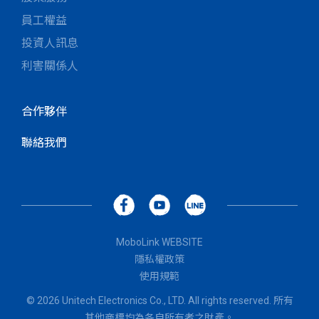
員工權益
投資人訊息
利害關係人
合作夥伴
聯絡我們
MoboLink WEBSITE
隱私權政策
使用規範
© 2026 Unitech Electronics Co., LTD. All rights reserved. 所有
其他商標均為各自所有者之財產。