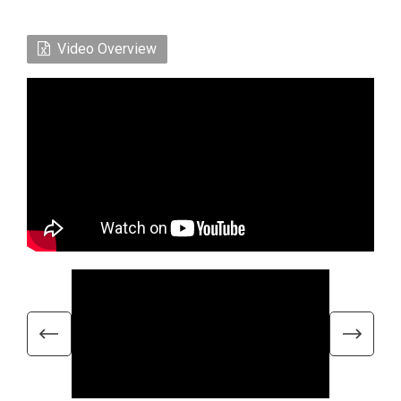
Video Overview