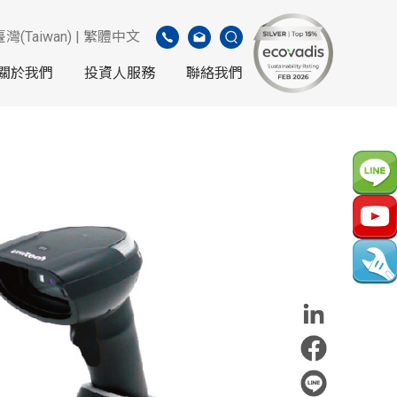
臺灣(Taiwan) | 繁體中文
關於我們
投資人服務
聯絡我們