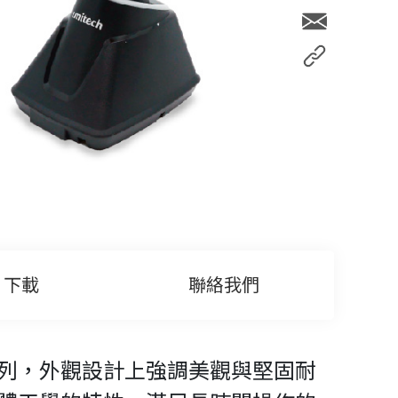
下載
聯絡我們
 ESD 系列，外觀設計上強調美觀與堅固耐