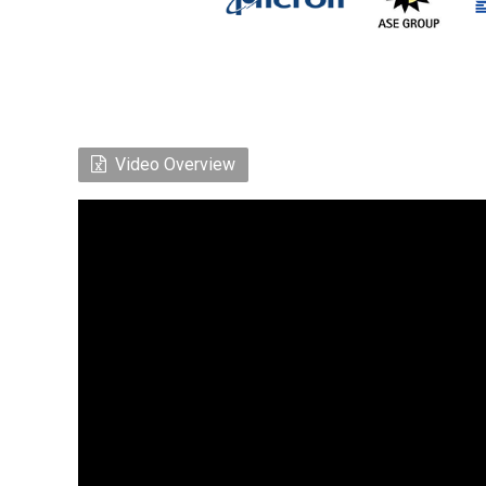
Video Overview