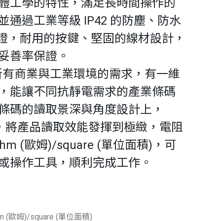
體工學的特性，滿足長時間操作的
通過工業等級 IP42 的防塵、防水
質認證，耐用的按鍵、堅固的線材設計，
妥善率保證。
滿足所有商業與工業環境的需求，有一維
，能讓不同抗靜電需求的產業條碼
條碼的讀取景深與角度設計上，
雕細琢，將產品讀取效能發揮到極緻，電阻
hm (歐姆)/square (單位面積)，可
或操作工具，順利完成工作。
m (歐姆)/square (單位面積)