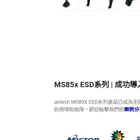
MS85x ESD系列 | 成功
unitech MS85X ESD系列
的損壞和故障。歡迎點擊我們的
案例分