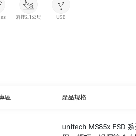
ess
落摔2.1公尺
USB
專區
產品規格
unitech MS85x