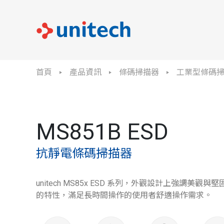
首頁
產品資訊
條碼掃描器
工業型條碼
MS851B ESD
抗靜電條碼掃描器
unitech MS85x ESD 系列，外觀設計上強調美
的特性，滿足長時間操作的使用者舒適操作需求。