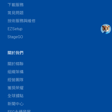
下載服務
常見問題
技術服務與維修
EZSetup
StageGO
關於我們
關於精聯
組織架構
經營團隊
獲獎榮耀
全球據點
新聞中心
ESG永續發展