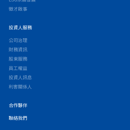
徵才啟事
投資人服務
公司治理
財務資訊
股東服務
員工權益
投資人訊息
利害關係人
合作夥伴
聯絡我們