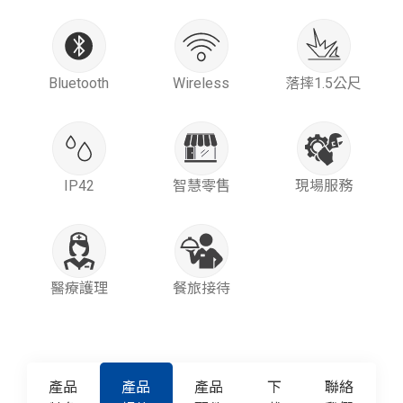
Bluetooth
Wireless
落摔1.5公尺
IP42
智慧零售
現場服務
醫療護理
餐旅接待
產品
產品
產品
下
聯絡