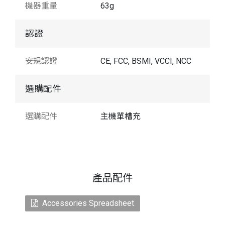
機器重量
63g
認證
安規認證
CE, FCC, BSMI, VCCI, NCC
選購配件
選購配件
主機單槽充
產品配件
Accessories Spreadsheet