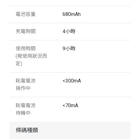
電池容量
680mAh
充電時間
4小時
使用時間
9小時
(視使用狀況而
定)
耗電電流
<300mA
操作中
耗電電流
<70mA
待機中
條碼種類