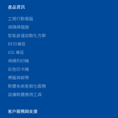
產品資訊
工規行動電腦
條碼掃描器
智能倉儲自動化方案
RFID專區
iOS 專區
條碼列印機
彩色印卡機
標籤與碳帶
軟體系統客製化服務
設備軟體應用工具
客戶服務與支援