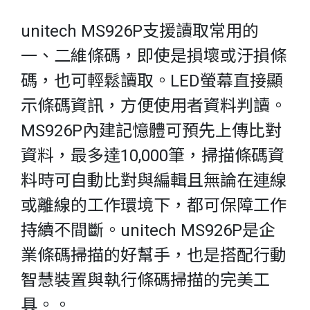
unitech MS926P支援讀取常用的
一、二維條碼，即使是損壞或汙損條
碼，也可輕鬆讀取。LED螢幕直接顯
示條碼資訊，方便使用者資料判讀。
MS926P內建記憶體可預先上傳比對
資料，最多達10,000筆，掃描條碼資
料時可自動比對與編輯且無論在連線
或離線的工作環境下，都可保障工作
持續不間斷。unitech MS926P是企
業條碼掃描的好幫手，也是搭配行動
智慧裝置與執行條碼掃描的完美工
具。。