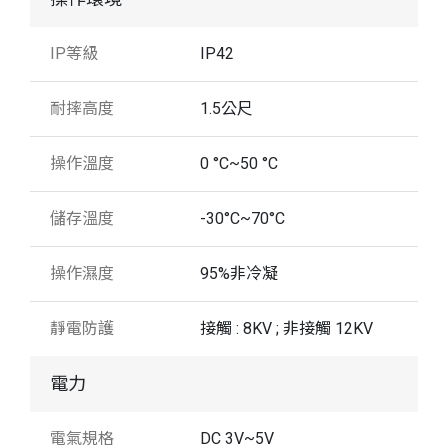
IP等級
IP42
耐摔高度
1.5公尺
操作溫度
0 °C~50 °C
儲存溫度
-30°C~70°C
操作濕度
95%非冷凝
靜電防護
接觸 : 8KV ; 非接觸 12KV
電力
電氣規格
DC 3V~5V