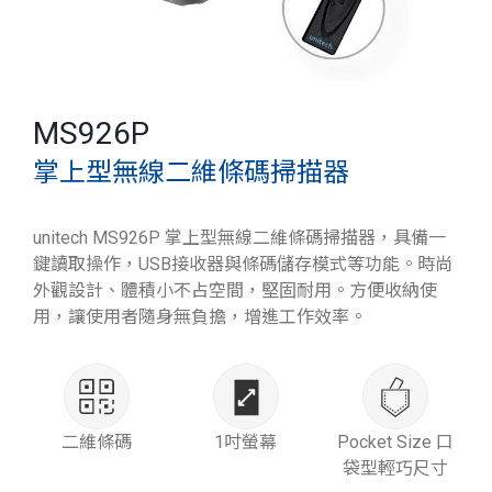
MS926P
掌上型無線二維條碼掃描器
unitech MS926P 掌上型無線二維條碼掃描器，具備一
鍵讀取操作，USB接收器與條碼儲存模式等功能。時尚
外觀設計、體積小不占空間，堅固耐用。方便收納使
用，讓使用者隨身無負擔，增進工作效率。
二維條碼
1吋螢幕
Pocket Size 口
袋型輕巧尺寸