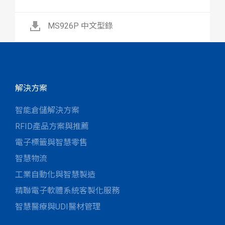
MS926P 中文型錄
解決方案
智能倉儲解決方案
RFID產品方案與推薦
電子標籤與智慧零售
智慧物流
工業自動化與智慧製造
精聯電子軟體系統客製化服務
智慧醫療與UDI醫材管理