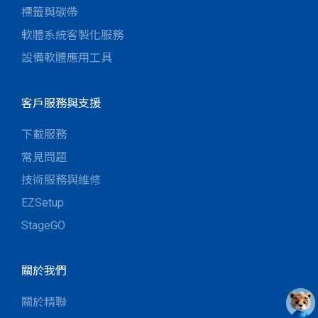
標籤與碳帶
軟體系統客製化服務
設備軟體應用工具
客戶服務與支援
下載服務
常見問題
技術服務與維修
EZSetup
StageGO
關於我們
關於精聯