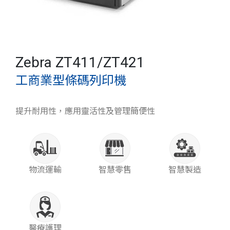
Zebra ZT411/ZT421
工商業型條碼列印機
提升耐用性，應用靈活性及管理簡便性
物流運輸
智慧零售
智慧製造
醫療護理