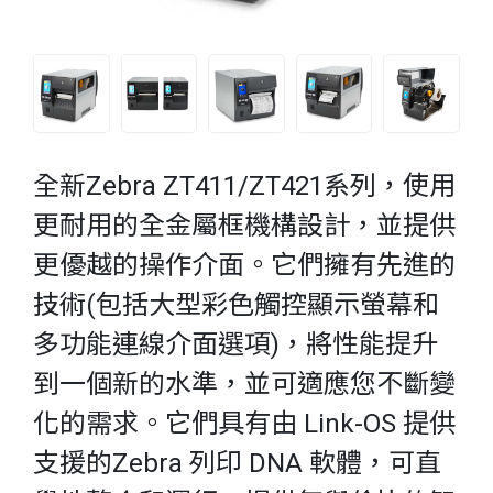
全新Zebra ZT411/ZT421系列，使用
更耐用的全金屬框機構設計，並提供
更優越的操作介面。它們擁有先進的
技術(包括大型彩色觸控顯示螢幕和
多功能連線介面選項)，將性能提升
到一個新的水準，並可適應您不斷變
化的需求。它們具有由 Link-OS 提供
支援的Zebra 列印 DNA 軟體，可直