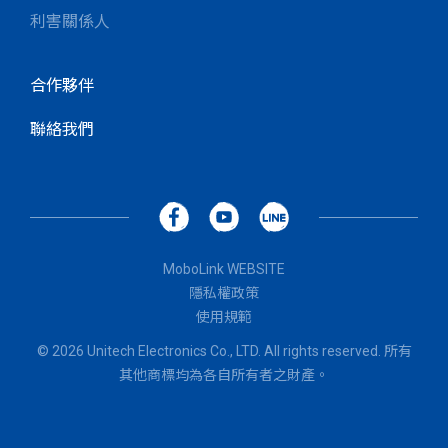
利害關係人
合作夥伴
聯絡我們
MoboLink WEBSITE
隱私權政策
使用規範
© 2026 Unitech Electronics Co., LTD. All rights reserved. 所有
其他商標均為各自所有者之財產。