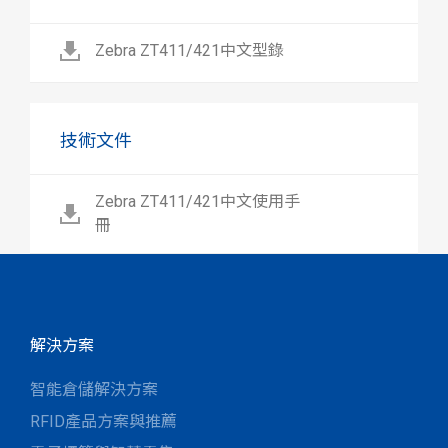
Zebra ZT411/421中文型錄
技術文件
Zebra ZT411/421中文使用手
冊
解決方案
智能倉儲解決方案
RFID產品方案與推薦