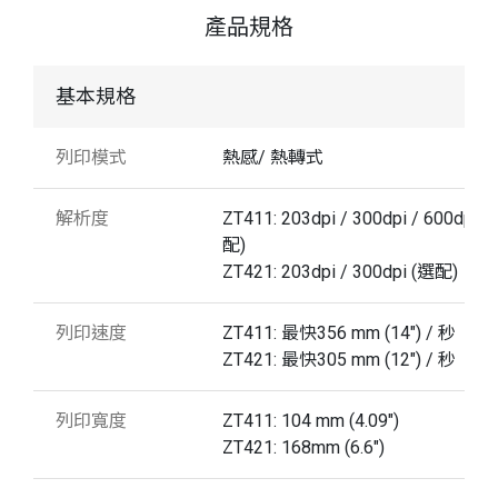
產品規格
基本規格
列印模式
熱感/ 熱轉式
解析度
ZT411: 203dpi / 300dpi / 600dpi(
配)
ZT421: 203dpi / 300dpi (選配)
列印速度
ZT411: 最快356 mm (14") / 秒
ZT421: 最快305 mm (12") / 秒
列印寬度
ZT411: 104 mm (4.09")
ZT421: 168mm (6.6")