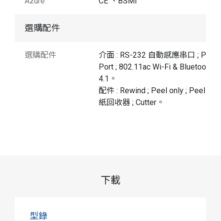
Azure
CE 、BSMI
選購配件
選購配件
介面 : RS-232 自動感應串口 ; Parall
Port ; 802.11ac Wi-Fi & Bluetooth
4.1。
配件 : Rewind ; Peel only ; Peel +底
紙回收器 ; Cutter。
下載
型錄