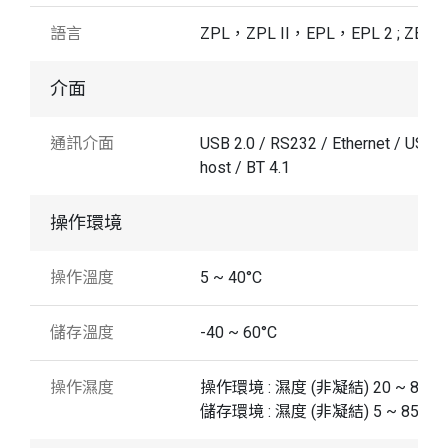
語言
ZPL，ZPL II，EPL，EPL 2 ; ZBI
介面
通訊介面
USB 2.0 / RS232 / Ethernet / USB
host / BT 4.1
操作環境
操作溫度
5 ~ 40°C
儲存溫度
-40 ~ 60°C
操作濕度
操作環境 : 濕度 (非凝結) 20 ~ 85% ;
儲存環境 : 濕度 (非凝結) 5 ~ 85%