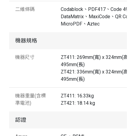
二維條碼
Codablock、PDF417、Code 49、
DataMatrix、MaxiCode、QR Code
MicroPDF、Aztec
機器規格
機器尺寸
ZT411: 269mm(寬) x 324mm(高) x
495mm(長)
ZT421: 336mm(寬) x 324mm(高) x
495mm(長)
機器重量(含標
ZT411: 16.33kg
準電池)
ZT421: 18.14 kg
認證