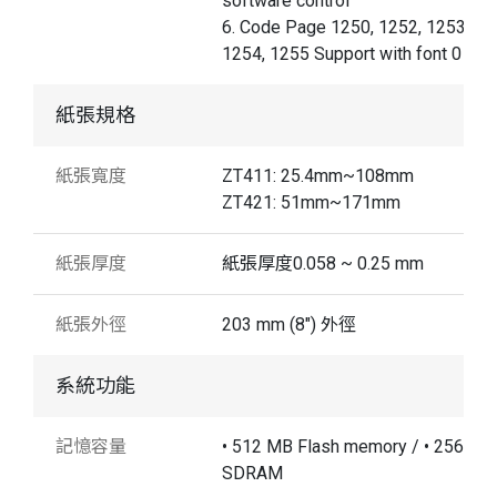
software control
6. Code Page 1250, 1252, 1253,
1254, 1255 Support with font 0
紙張規格
紙張寬度
ZT411: 25.4mm~108mm
ZT421: 51mm~171mm
紙張厚度
紙張厚度0.058 ~ 0.25 mm
紙張外徑
203 mm (8") 外徑
系統功能
記憶容量
• 512 MB Flash memory / • 256 MB
SDRAM