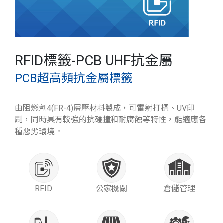
RFID標籤-PCB UHF抗金屬
PCB超高頻抗金屬標籤
由阻燃劑4(FR-4)層壓材料製成，可雷射打標、UV印
刷，同時具有較強的抗碰撞和耐腐蝕等特性，能適應各
種惡劣環境。
RFID
公家機關
倉儲管理