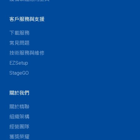
客戶服務與支援
下載服務
常見問題
技術服務與維修
EZSetup
StageGO
關於我們
關於精聯
組織架構
經營團隊
獲獎榮耀