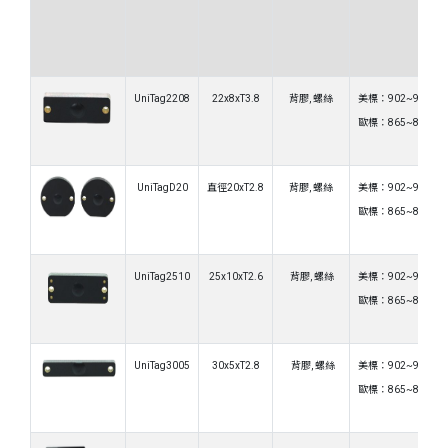
UniTag2208
22x8xT3.8
背膠, 螺絲
美標：902~928MH
歐標：865~868MH
UniTagD20
直徑20xT2.8
背膠, 螺絲
美標：902~928MH
歐標：865~868MH
UniTag2510
25x10xT2.6
背膠, 螺絲
美標：902~928MH
歐標：865~868MH
UniTag3005
30x5xT2.8
背膠, 螺絲
美標：902~928MH
歐標：865~868MH