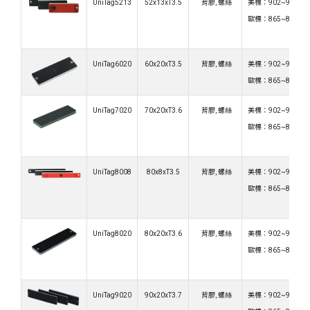
UniTag5213
52x13xT3.5
背膠, 螺絲
美標：902~928MH
歐標：865~868MH
UniTag6020
60x20xT3.5
背膠, 螺絲
美標：902~928MH
歐標：865~868MH
UniTag7020
70x20xT3.6
背膠, 螺絲
美標：902~928MH
歐標：865~868MH
UniTag8008
80x8xT3.5
背膠, 螺絲
美標：902~928MH
歐標：865~868MH
UniTag8020
80x20xT3.6
背膠, 螺絲
美標：902~928MH
歐標：865~868MH
UniTag9020
90x20xT3.7
背膠, 螺絲
美標：902~928MH