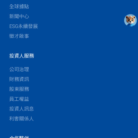
全球據點
新聞中心
ESG永續發展
徵才啟事
投資人服務
公司治理
財務資訊
股東服務
員工權益
投資人訊息
利害關係人