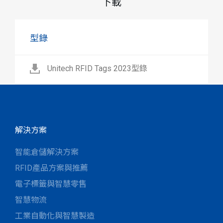
下載
型錄
Unitech RFID Tags 2023型錄
解決方案
智能倉儲解決方案
RFID產品方案與推薦
電子標籤與智慧零售
智慧物流
工業自動化與智慧製造