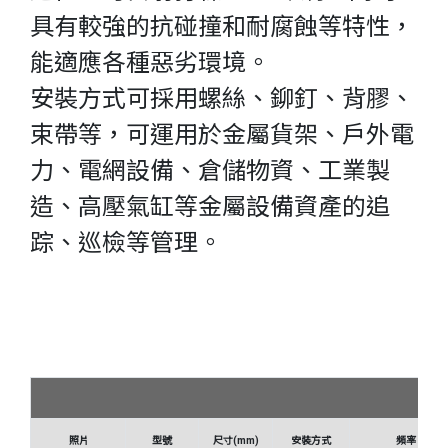
具有較強的抗碰撞和耐腐蝕等特性，
能適應各種惡劣環境。
安裝方式可採用螺絲、鉚釘、背膠、
束帶等，可運用於金屬貨架、戶外電
力、電網設備、倉儲物資、工業製
造、高壓氣缸等金屬設備資產的追
踪、巡檢等管理。
照片
型號
尺寸(mm)
安裝方式
頻率