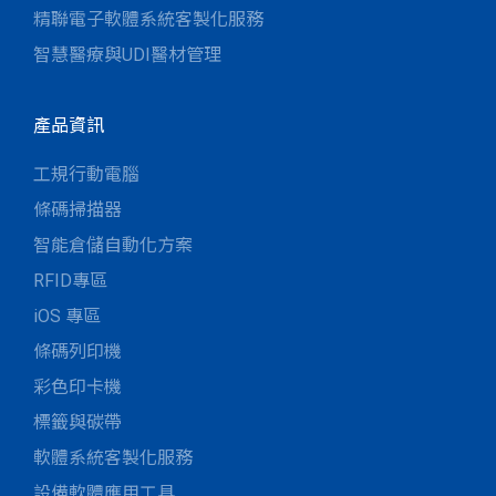
精聯電子軟體系統客製化服務
智慧醫療與UDI醫材管理
產品資訊
工規行動電腦
條碼掃描器
智能倉儲自動化方案
RFID專區
iOS 專區
條碼列印機
彩色印卡機
標籤與碳帶
軟體系統客製化服務
設備軟體應用工具