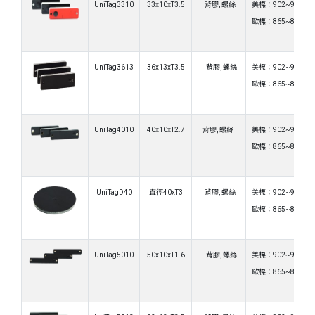
UniTag3310
33x10xT3.5
背膠, 螺絲
美標：902~928MH
歐標：865~868MH
UniTag3613
36x13xT3.5
背膠, 螺絲
美標：902~928MH
歐標：865~868MH
UniTag4010
40x10xT2.7
背膠, 螺絲
美標：902~928MH
歐標：865~868MH
UniTagD40
直徑40xT3
背膠, 螺絲
美標：902~928MH
歐標：865~868MH
UniTag5010
50x10xT1.6
背膠, 螺絲
美標：902~928MH
歐標：865~868MH