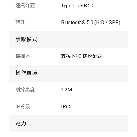
通訊介面
Type-C USB 2.0
藍牙
Bluetooth® 5.0 (HID / SPP)
讀取模式
掃描器
支援 NFC 快速配對
操作環境
耐摔高度
1.2M
IP等級
IP65
電力