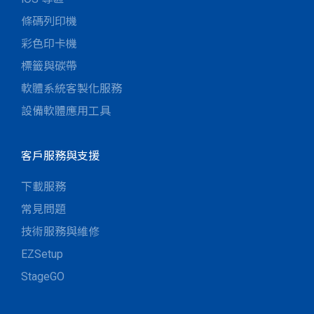
條碼列印機
彩色印卡機
標籤與碳帶
軟體系統客製化服務
設備軟體應用工具
客戶服務與支援
下載服務
常見問題
技術服務與維修
EZSetup
StageGO