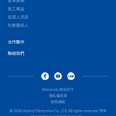
股東服務
員工權益
投資人訊息
利害關係人
合作夥伴
聯絡我們
MoboLink WEBSITE
隱私權政策
使用規範
© 2026 Unitech Electronics Co., LTD. All rights reserved. 所有