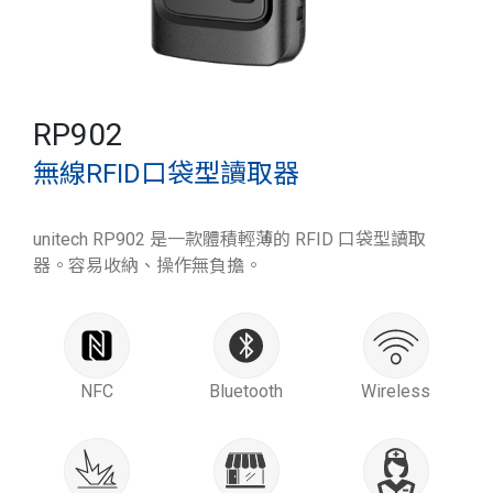
RP902
無線RFID口袋型讀取器
unitech RP902 是一款體積輕薄的 RFID 口袋型讀取
器。容易收納、操作無負擔。
NFC
Bluetooth
Wireless