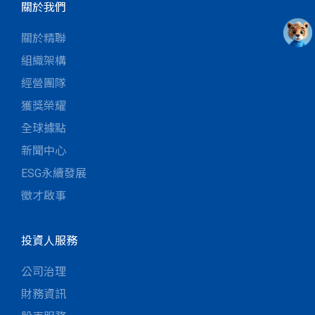
關於我們
關於精聯
組織架構
經營團隊
獲獎榮耀
全球據點
新聞中心
ESG永續發展
徵才啟事
投資人服務
公司治理
財務資訊