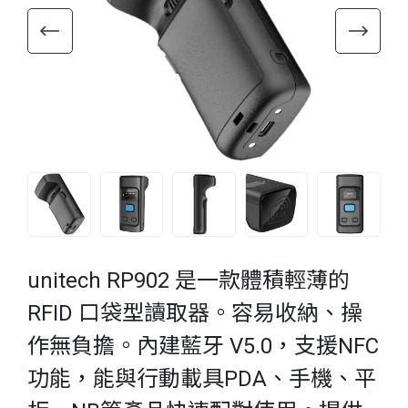
unitech RP902 是一款體積輕薄的
RFID 口袋型讀取器。容易收納、操
作無負擔。內建藍牙 V5.0，支援NFC
功能，能與行動載具PDA、手機、平