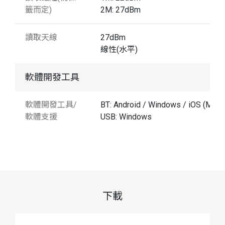
籤而定)
2M: 27dBm
讀取天線
27dBm
線性(水平)
軟體開發工具
軟體開發工具/
BT: Android / Windows / iOS (MFi)
軟體支援
USB: Windows
下載