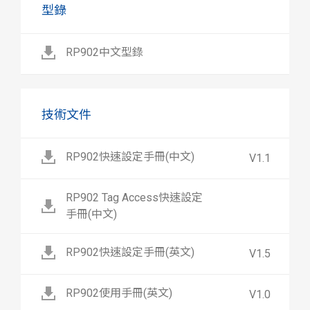
型錄
RP902中文型錄
技術文件
RP902快速設定手冊(中文)
V1.1
RP902 Tag Access快速設定
手冊(中文)
RP902快速設定手冊(英文)
V1.5
RP902使用手冊(英文)
V1.0