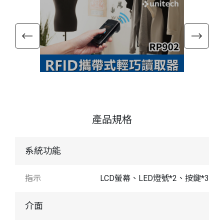
產品規格
系統功能
指示
LCD螢幕、LED燈號*2、按鍵*3
介面