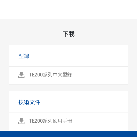
下載
型錄
TE200系列中文型錄
技術文件
TE200系列使用手冊