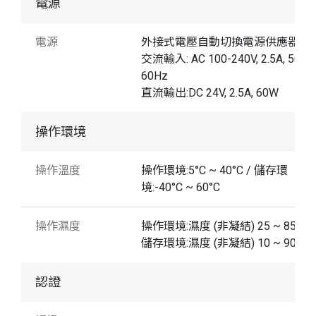
電源
電源
外接式電壓自動切換電源供應器
交流輸入: AC 100-240V, 2.5A, 50-
60Hz
直流輸出:DC 24V, 2.5A, 60W
操作環境
操作溫度
操作環境:5°C ~ 40°C / 儲存環
境:-40°C ~ 60°C
操作濕度
操作環境:濕度 (非凝結) 25 ~ 85% /
儲存環境:濕度 (非凝結) 10 ~ 90%
認證