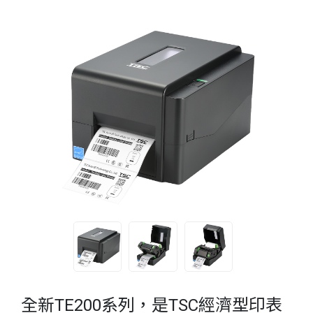
全新TE200系列，是TSC經濟型印表