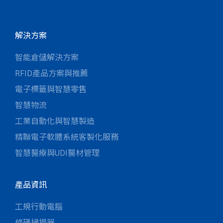
解決方案
智能倉儲解決方案
RFID產品方案與推薦
電子標籤與智慧零售
智慧物流
工業自動化與智慧製造
精聯電子軟體系統客製化服務
智慧醫療與UDI醫材管理
產品資訊
工規行動電腦
條碼掃描器