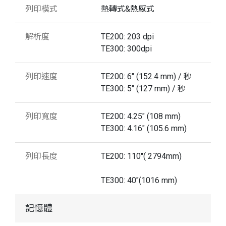
列印模式
熱轉式&熱感式
解析度
TE200: 203 dpi
TE300: 300dpi
列印速度
TE200: 6" (152.4 mm) / 秒
TE300: 5" (127 mm) / 秒
列印寬度
TE200: 4.25" (108 mm)
TE300: 4.16" (105.6 mm)
列印長度
TE200: 110"( 2794mm)
TE300: 40"(1016 mm)
記憶體