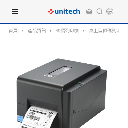
首頁
產品資訊
條碼列印機
桌上型條碼列印機