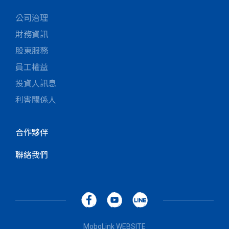
公司治理
財務資訊
股東服務
員工權益
投資人訊息
利害關係人
合作夥伴
聯絡我們
MoboLink WEBSITE