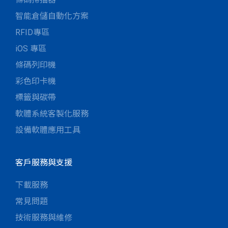
智能倉儲自動化方案
RFID專區
iOS 專區
條碼列印機
彩色印卡機
標籤與碳帶
軟體系統客製化服務
設備軟體應用工具
客戶服務與支援
下載服務
常見問題
技術服務與維修