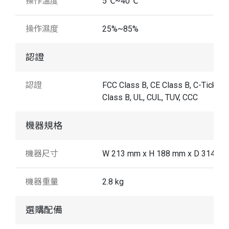
操作溫度
5℃~40℃
操作濕度
25%~85%
認證
認證
FCC Class B, CE Class B, C-Tick
Class B, UL, CUL, TUV, CCC
機器規格
機器尺寸
W 213 mm x H 188 mm x D 314 m
機器重量
2.8 kg
選購配備