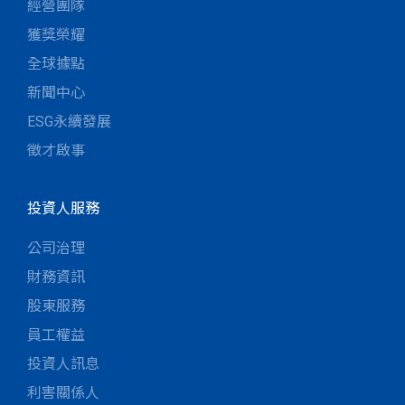
經營團隊
獲獎榮耀
全球據點
新聞中心
ESG永續發展
徵才啟事
投資人服務
公司治理
財務資訊
股東服務
員工權益
投資人訊息
利害關係人