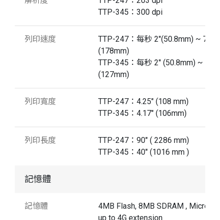
解析度
TTP-247：203 dpi
TTP-345：300 dpi
列印速度
TTP-247：每秒 2"(50.8mm) ~ 7"
(178mm)
TTP-345：每秒 2" (50.8mm) ~ 5"
(127mm)
列印寬度
TTP-247：4.25" (108 mm)
TTP-345：4.17" (106mm)
列印長度
TTP-247：90" ( 2286 mm)
TTP-345：40" (1016 mm )
記憶體
記憶體
4MB Flash, 8MB SDRAM , Micro S
up to 4G extension