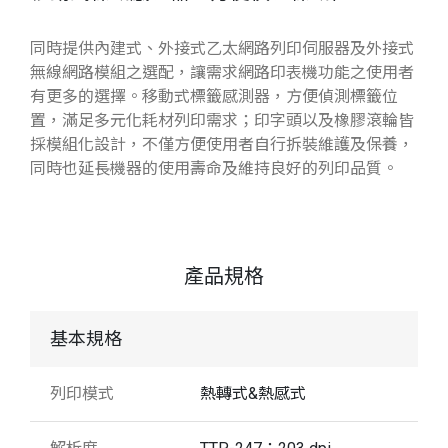
同時提供內建式、外接式乙太網路列印伺服器及外接式
無線網路模組之選配，讓需求網路印表機功能之使用者
有更多的選擇。移動式標籤感測器，方便偵測標籤位
置，滿足多元化耗材列印需求；印字頭以及橡膠滾輪皆
採模組化設計，不僅方便使用者自行拆裝維護及保養，
同時也延長機器的使用壽命及維持良好的列印品質。
產品規格
基本規格
列印模式
熱轉式&熱感式