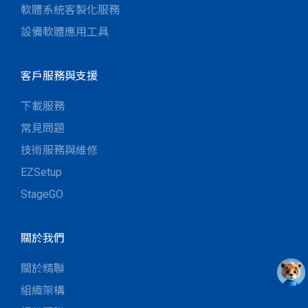
軟體系統客製化服務
設備軟體應用工具
客戶服務與支援
下載服務
常見問題
技術服務與維修
EZSetup
StageGO
關於我們
關於精聯
組織架構