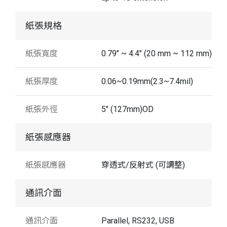
紙張規格
紙張寬度
0.79" ~ 4.4" (20 mm ~ 112 mm)
紙張厚度
0.06~0.19mm(2.3~7.4mil)
紙張外徑
5" (127mm)OD
紙張感應器
紙張感應器
穿透式/反射式 (可調整)
通訊介面
通訊介面
Parallel, RS232, USB