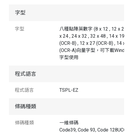
字型
字型
八種點陣英數字 (8 x 12 , 12 x 20 , 1
x 24 , 24 x 32 , 32 x 48 , 14 x 19
(OCR-B) , 12 x 27 (OCR-B) , 14 x 25
(OCR-A)向量字型，可下載Window
字型使用
程式語言
程式語言
TSPL-EZ
條碼種類
條碼種類
一維條碼
Code39, Code 93, Code 128UCC,