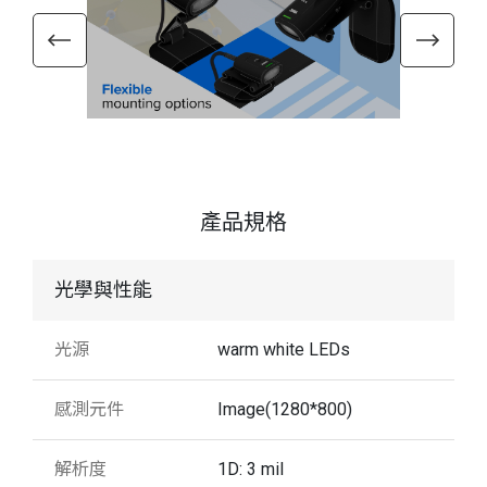
產品規格
光學與性能
光源
warm white LEDs
感測元件
Image(1280*800)
解析度
1D: 3 mil