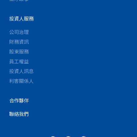
投資人服務
公司治理
財務資訊
股東服務
員工權益
投資人訊息
利害關係人
合作夥伴
聯絡我們