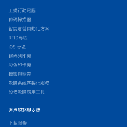
工規行動電腦
條碼掃描器
智能倉儲自動化方案
RFID專區
iOS 專區
條碼列印機
彩色印卡機
標籤與碳帶
軟體系統客製化服務
設備軟體應用工具
客戶服務與支援
下載服務