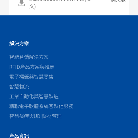
文)
解決方案
智能倉儲解決方案
RFID產品方案與推薦
電子標籤與智慧零售
智慧物流
工業自動化與智慧製造
精聯電子軟體系統客製化服務
智慧醫療與UDI醫材管理
產品資訊