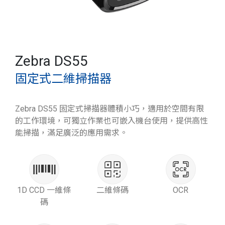
Zebra DS55
固定式二維掃描器
Zebra DS55 固定式掃描器體積小巧，適用於空間有限
的工作環境，可獨立作業也可嵌入機台使用，提供高性
能掃描，滿足廣泛的應用需求。
1D CCD 一維條
二維條碼
OCR
碼