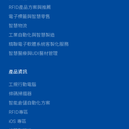
RFID產品方案與推薦
電子標籤與智慧零售
智慧物流
工業自動化與智慧製造
精聯電子軟體系統客製化服務
智慧醫療與UDI醫材管理
產品資訊
工規行動電腦
條碼掃描器
智能倉儲自動化方案
RFID專區
iOS 專區