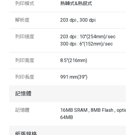
列印模式
熱轉式&熱感式
解析度
203 dpi , 300 dpi
列印速度
203 dpi : 10"(254mm)/sec
300 dpi : 6"(152mm)/sec
列印寬度
8.5"(216mm)
列印長度
991 mm(39")
記憶體
記憶體
16MB SRAM , 8MB Flash , option t
64MB
紙張規格