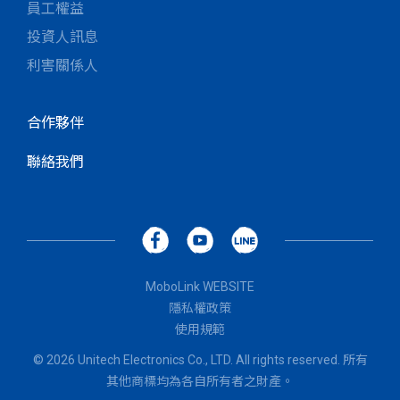
員工權益
投資人訊息
利害關係人
合作夥伴
聯絡我們
MoboLink WEBSITE
隱私權政策
使用規範
© 2026 Unitech Electronics Co., LTD. All rights reserved. 所有
其他商標均為各自所有者之財產。