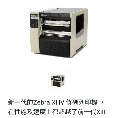
新一代的Zebra Xi IV 條碼列印機 ，
在性能及速度上都超越了前一代XiIII