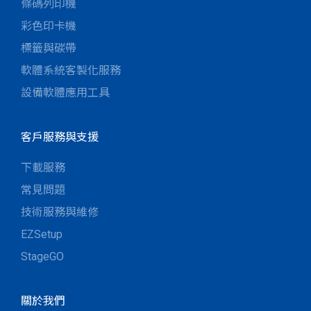
條碼列印機
彩色印卡機
標籤與碳帶
軟體系統客製化服務
設備軟體應用工具
客戶服務與支援
下載服務
常見問題
技術服務與維修
EZSetup
StageGO
關於我們