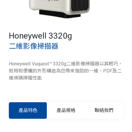
Honeywell 3320g
二維影像掃描器
Honeywell Vuquest™ 3320g二維影像掃描器以其輕巧、
耐用和便攜的外形構造為您帶來強勁的一維、PDF及二
維條碼掃描性能
產品特色
產品規格
聯絡我們