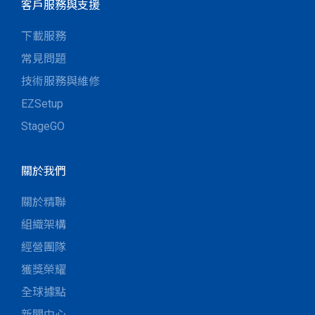
客戶服務與支援
下載服務
常見問題
技術服務與維修
EZSetup
StageGO
關於我們
關於精聯
組織架構
經營團隊
獲獎榮耀
全球據點
新聞中心