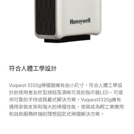
符合人體工學設計
Vuquest 3320g掃描器擁有由小尺寸、符合人體工學設
計的使用者友好型按鈕及清晰可見的指示器LED，可提
供可靠的手持或佩戴式解決方案。Vuquest3320g擁有
通用安裝支架和強大的掃描性能，使其成為輕工業應用
和自助服務終端的理想固定式掃描解決方案。