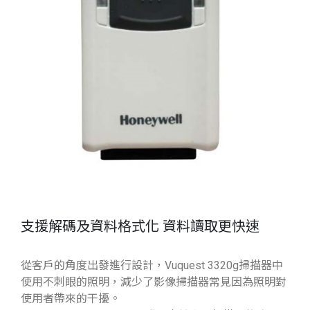
支援解碼及資料格式化 資料讀取更快速
從客戶的角度出發進行設計，Vuquest 3320g掃描器中
使用不刺眼的照明，減少了影像掃描器常見因為照明對
使用者帶來的干擾。