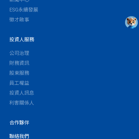
ESG永續發展
徵才啟事
投資人服務
公司治理
財務資訊
股東服務
員工權益
投資人訊息
利害關係人
合作夥伴
聯絡我們