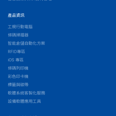
產品資訊
工規行動電腦
條碼掃描器
智能倉儲自動化方案
RFID專區
iOS 專區
條碼列印機
彩色印卡機
標籤與碳帶
軟體系統客製化服務
設備軟體應用工具