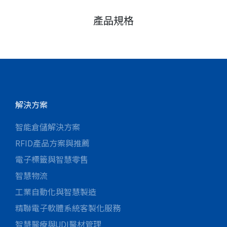
產品規格
解決方案
智能倉儲解決方案
RFID產品方案與推薦
電子標籤與智慧零售
智慧物流
工業自動化與智慧製造
精聯電子軟體系統客製化服務
智慧醫療與UDI醫材管理