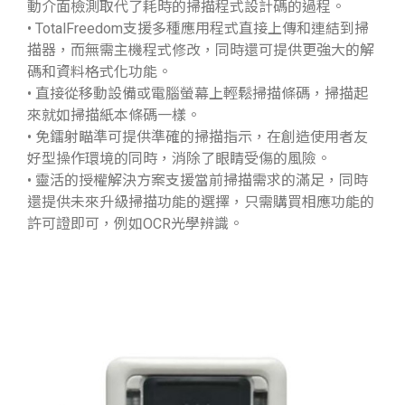
動介面檢測取代了耗時的掃描程式設計碼的過程。
• TotalFreedom支援多種應用程式直接上傳和連結到掃
描器，而無需主機程式修改，同時還可提供更強大的解
碼和資料格式化功能。
• 直接從移動設備或電腦螢幕上輕鬆掃描條碼，掃描起
來就如掃描紙本條碼一樣。
• 免鐳射瞄準可提供準確的掃描指示，在創造使用者友
好型操作環境的同時，消除了眼睛受傷的風險。
• 靈活的授權解決方案支援當前掃描需求的滿足，同時
還提供未來升級掃描功能的選擇，只需購買相應功能的
許可證即可，例如OCR光學辨識。