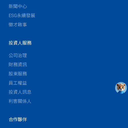
新聞中心
ESG永續發展
徵才啟事
投資人服務
公司治理
財務資訊
股東服務
員工權益
投資人訊息
利害關係人
合作夥伴