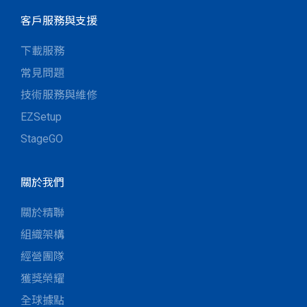
客戶服務與支援
下載服務
常見問題
技術服務與維修
EZSetup
StageGO
關於我們
關於精聯
組織架構
經營團隊
獲獎榮耀
全球據點