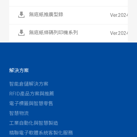
無底紙推廣型錄
Ver.2024
無底紙條碼列印機系列
Ver.2024
解決方案
智能倉儲解決方案
RFID產品方案與推薦
電子標籤與智慧零售
智慧物流
工業自動化與智慧製造
精聯電子軟體系統客製化服務