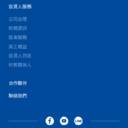
投資人服務
公司治理
財務資訊
股東服務
員工權益
投資人訊息
利害關係人
合作夥伴
聯絡我們