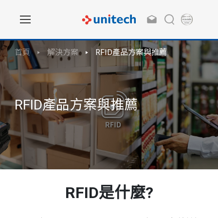
首頁
解決方案
RFID產品方案與推薦
RFID產品方案與推薦
RFID是什麼?