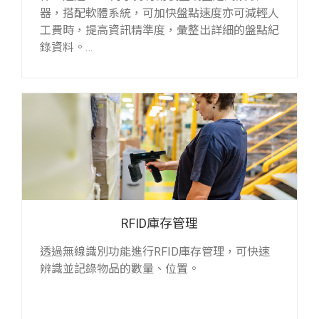
器，搭配軟體系統，可加快盤點速度亦可減輕人
工費時，提高資訊精準度，彙整出詳細的盤點紀
錄資料。
RFID庫存管理
透過無線識別功能進行RFID庫存管理，可快速
辨識並記錄物品的數量、位置。