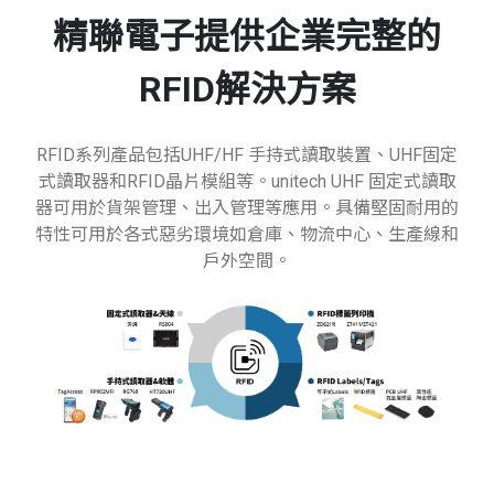
精聯電子提供企業完整的
RFID解決方案
RFID系列產品包括UHF/HF 手持式讀取裝置、UHF固定
式讀取器和RFID晶片模組等。unitech UHF 固定式讀取
器可用於貨架管理、出入管理等應用。具備堅固耐用的
特性可用於各式惡劣環境如倉庫、物流中心、生產線和
戶外空間。