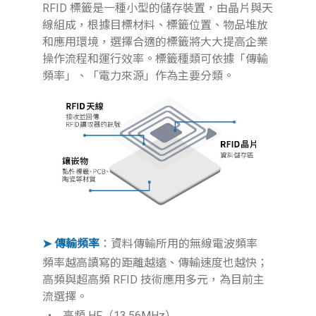
RFID 標籤是一種小型的儲存裝置，由晶片與天
線組成，根據目標材料、標籤位置、物品堆放
和應用環境，選擇合適的標籤將大大提高企業
操作流程和運行效率。標籤種類可依據「傳輸
頻率」、「電力來源」作為主要分類。
➤ 傳輸頻率
：資料傳輸所用的無線電波頻率
頻率越高讀寫的距離越遠、傳輸速度也越快；
高頻與超高頻 RFID 技術應用多元，為目前主
流選擇。
• 高頻 HF（13.56MHz）