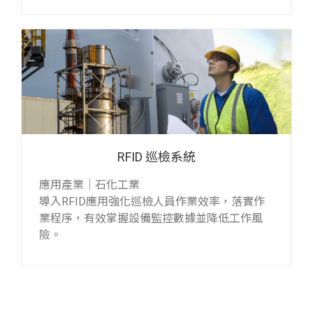
RFID 巡檢系統
應用產業｜石化工業
導入RFID應用強化巡檢人員作業效率，落實作
業程序，有效掌握設備監控數據並降低工作風
險。