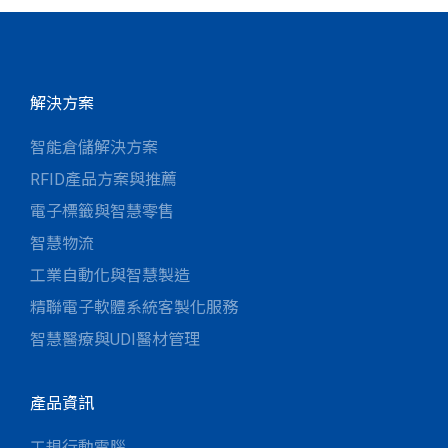
解決方案
智能倉儲解決方案
RFID產品方案與推薦
電子標籤與智慧零售
智慧物流
工業自動化與智慧製造
精聯電子軟體系統客製化服務
智慧醫療與UDI醫材管理
產品資訊
工規行動電腦