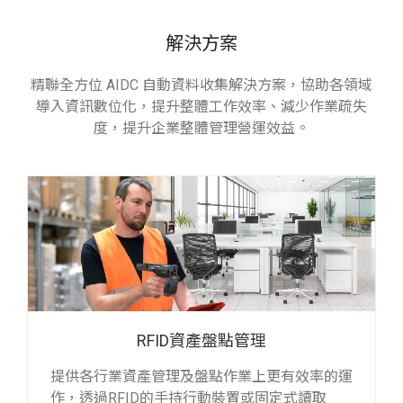
解決方案
精聯全方位 AIDC 自動資料收集解決方案，協助各領域
導入資訊數位化，提升整體工作效率、減少作業疏失
度，提升企業整體管理營運效益。
RFID資產盤點管理
提供各行業資產管理及盤點作業上更有效率的運
作，透過RFID的手持行動裝置或固定式讀取