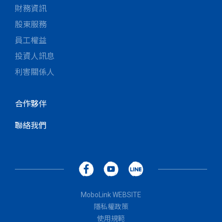
財務資訊
股東服務
員工權益
投資人訊息
利害關係人
合作夥伴
聯絡我們
MoboLink WEBSITE
隱私權政策
使用規範