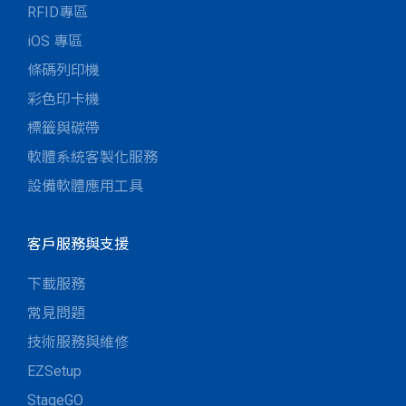
RFID專區
iOS 專區
條碼列印機
彩色印卡機
標籤與碳帶
軟體系統客製化服務
設備軟體應用工具
客戶服務與支援
下載服務
常見問題
技術服務與維修
EZSetup
StageGO