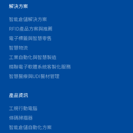
解決方案
智能倉儲解決方案
RFID產品方案與推薦
電子標籤與智慧零售
智慧物流
工業自動化與智慧製造
精聯電子軟體系統客製化服務
智慧醫療與UDI醫材管理
產品資訊
工規行動電腦
條碼掃描器
智能倉儲自動化方案