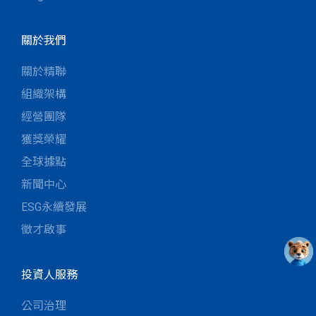
關於我們
關於精聯
組織架構
經營團隊
獲獎榮耀
全球據點
新聞中心
ESG永續發展
徵才啟事
投資人服務
公司治理