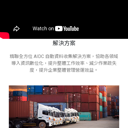
解決方案
精聯全方位 AIDC 自動資料收集解決方案，協助各領域
導入資訊數位化，提升整體工作效率、減少作業疏失
度，提升企業整體管理營運效益。