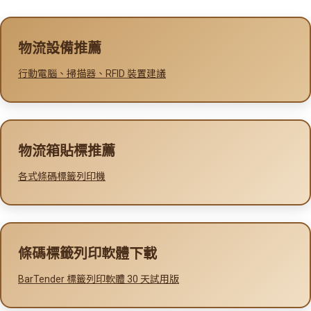
物流設備推薦
行動電腦、掃描器、RFID 裝置建議
物流箱貼標推薦
各式條碼標籤列印機
條碼標籤列印軟體下載
BarTender 標籤列印軟體 30 天試用版