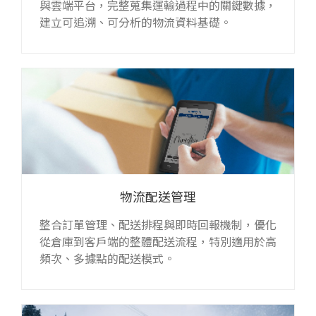
與雲端平台，完整蒐集運輸過程中的關鍵數據，
建立可追溯、可分析的物流資料基礎。
物流配送管理
整合訂單管理、配送排程與即時回報機制，優化
從倉庫到客戶端的整體配送流程，特別適用於高
頻次、多據點的配送模式。