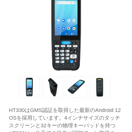
HT330はGMS認証を取得した最新のAndroid 12
OSを採用しています。4インチサイズのタッチ
スクリーンと32キーの物理キーパッドを持つ