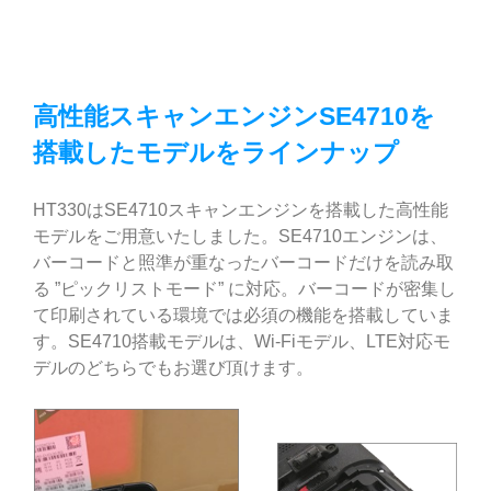
高性能スキャンエンジンSE4710を
搭載したモデルをラインナップ
HT330はSE4710スキャンエンジンを搭載した高性能
モデルをご用意いたしました。SE4710エンジンは、
バーコードと照準が重なったバーコードだけを読み取
る ”ピックリストモード” に対応。バーコードが密集し
て印刷されている環境では必須の機能を搭載していま
す。SE4710搭載モデルは、Wi-Fiモデル、LTE対応モ
デルのどちらでもお選び頂けます。