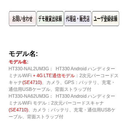
モデル名:
モデル名:
HT330-NAL2UM3G： HT330 Android ハンディター
ミナルWiFi
+ 4G LTE通信モデル
：2次元バーコードス
キャナ
(SE4710)
、カメラ、GPS：バッテリ、充電・
通信用USBケーブル、背面ストラップ付
HT330-NA62UM3G： HT330 Android ハンディター
ミナルWiFi モデル：2次元バーコードスキャナ
(SE4710)
、カメラ：バッテリ、充電・通信用USBケ
ーブル、背面ストラップ付