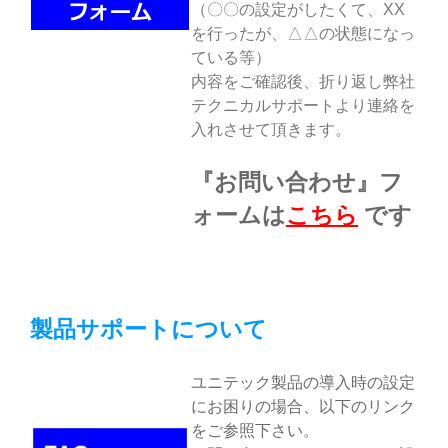
（〇〇の設定がしたくて、XX
を行ったが、△△の状態になっ
ている等）
内容をご確認後、折り返し弊社
テクニカルサポートより連絡を
入れさせて頂きます。
『お問い合わせ』フ
ォームは
こちら
です
製品サポートについて
ユニテック製品の導入時の設定
にお困りの場合、以下のリンク
をご参照下さい。