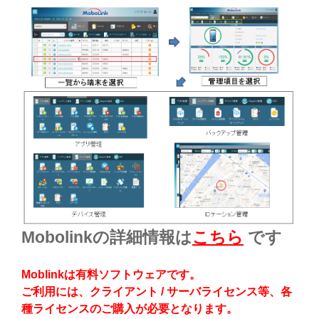
Mobolinkの詳細情報は
こちら
です
Moblinkは有料ソフトウェアです。
ご利用には、クライアント / サーバライセンス等、
各
種ライセンスのご購入が必要となります。