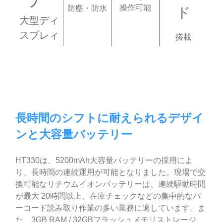
操作可能
防塵・防水
ド
大型ディ
スプレィ
搭載
長時間のシフトに耐えられるデザイ
ンと大容量バッテリー
HT330は、5200mAh大容量バッテリーの採用によ
り、長時間の連続運用が可能となりました。現場で交
換可能なリチウムイオンバッテリーは、連続駆動時間
が最大 20時間以上、在庫チェックなどの集中的なバ
ーコード読み取り作業の多い業務に適しています。ま
た、3GB RAM / 32GBフラッシュメモリストレージ