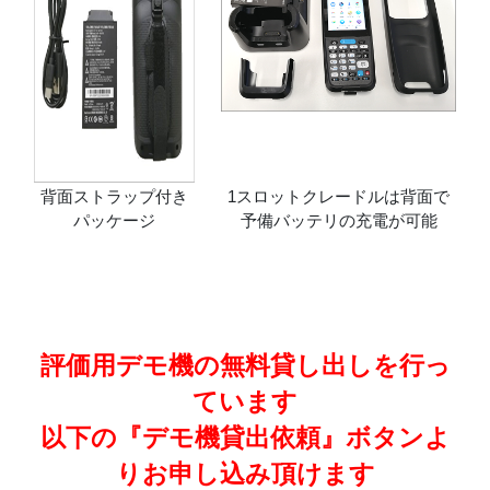
背面ストラップ付き
1スロットクレードルは背面で
パッケージ
予備バッテリの充電が可能
評価用デモ機の無料貸し出しを行っ
ています
以下の『デモ機貸出依頼』ボタンよ
りお申し込み頂けます