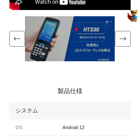
製品仕様
システム
OS
Android 12