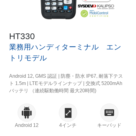
HT330
業務用ハンディターミナル エン
トリモデル
Android 12, GMS 認証 | 防塵・防水 IP67, 耐落下テス
ト 1.5m | LTEモデルラインナップ | 交換式 5200mAh
バッテリ （連続駆動働時間 最大20時間)
Android 12
4インチ
キーパッド