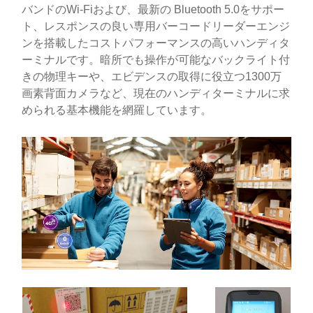
バンドのWi-Fiおよび、最新の Bluetooth 5.0をサポー
ト、レスポンスの良い専用バーコードリーダーエンジ
ンを搭載したコストパフォーマンスの高いハンディタ
ーミナルです。暗所でも操作が可能なバックライト付
きの物理キーや、エビデンスの取得に役立つ1300万
画素背面カメラなど、現在のハンディターミナルに求
められる基本機能を網羅しています。