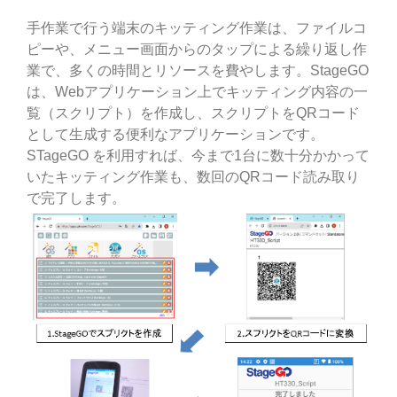
手作業で行う端末のキッティング作業は、ファイルコ
ピーや、メニュー画面からのタップによる繰り返し作
業で、多くの時間とリソースを費やします。StageGO
は、Webアプリケーション上でキッティング内容の一
覧（スクリプト）を作成し、スクリプトをQRコード
として生成する便利なアプリケーションです。
STageGO を利用すれば、今まで1台に数十分かかって
いたキッティング作業も、数回のQRコード読み取り
で完了します。