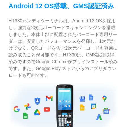
Android 12 OS搭載、GMS認証済み
HT330ハンディターミナルは、Android 12 OSを採用
し、強力な2次元バーコードスキャンエンジンを搭載
しました。本体上部に配置されたバーコード専用リー
ダーは、安定したパフォーマンスを発揮し、1次元だ
けでなく、QRコードを含む2次元バーコードも容易に
読み取ることが可能です。HT330は、GMS認証取得
済みですのでGoogle Chromeがプリインストール済み
です。また、Google Play ストアからのアプリダウン
ロードも可能です。