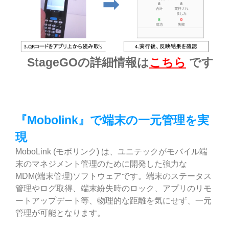
StageGOの詳細情報は
こちら
です
『Mobolink』で端末の一元管理を実
現
MoboLink (モボリンク) は、ユニテックがモバイル端
末のマネジメント管理のために開発した強力な
MDM(端末管理)ソフトウェアです。端末のステータス
管理やログ取得、端末紛失時のロック、アプリのリモ
ートアップデート等、物理的な距離を気にせず、一元
管理が可能となります。