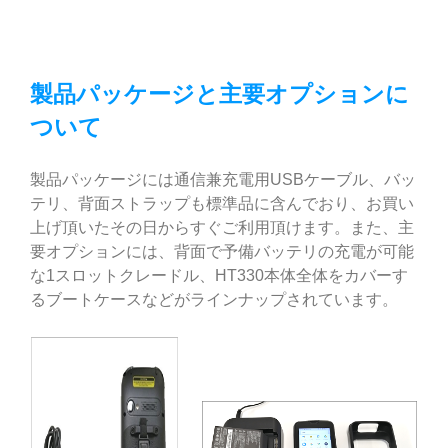
製品パッケージと主要オプションに
ついて
製品パッケージには通信兼充電用USBケーブル、バッ
テリ、背面ストラップも標準品に含んでおり、お買い
上げ頂いたその日からすぐご利用頂けます。また、主
要オプションには、背面で予備バッテリの充電が可能
な1スロットクレードル、HT330本体全体をカバーす
るブートケースなどがラインナップされています。