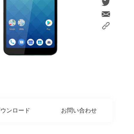
ダウンロード
お問い合わせ