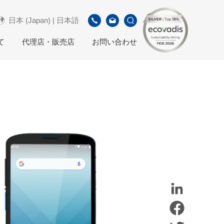
日本 (Japan) | 日本語
て
代理店・販売店
お問い合わせ