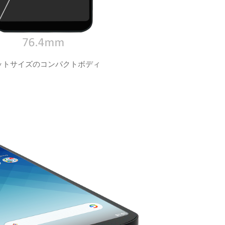
ットサイズのコンパクトボディ