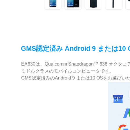
GMS認定済み Android 9 または10
EA630は、Qualcomm Snapdragon™ 636 
ミドルクラスのモバイルコンピュータです。
GMS認定済みのAndroid 9 または10 OSをお選び