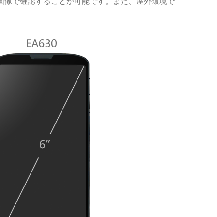
明な画像で確認することが可能です。また、屋外環境で