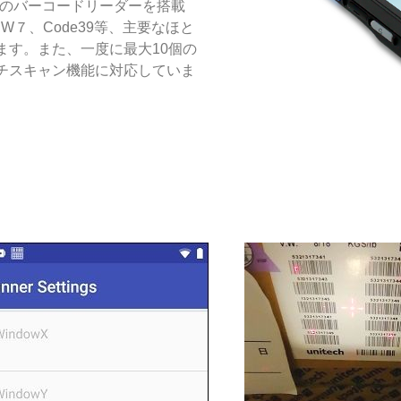
専用のバーコードリーダーを搭載
W７、Code39等、主要なほと
ます。また、一度に最大10個の
チスキャン機能に対応していま