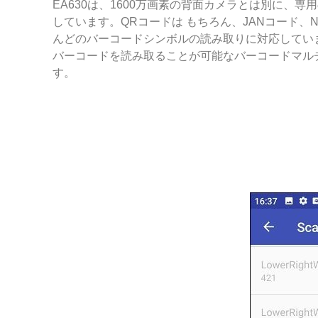
EA630は、1600万画素の背面カメラとは別に、
しています。QRコードは もちろん、JANコード、N
んどのバーコードシンボルの読み取りに対応してい
バーコードを読み取ることが可能なバーコードマル
す。