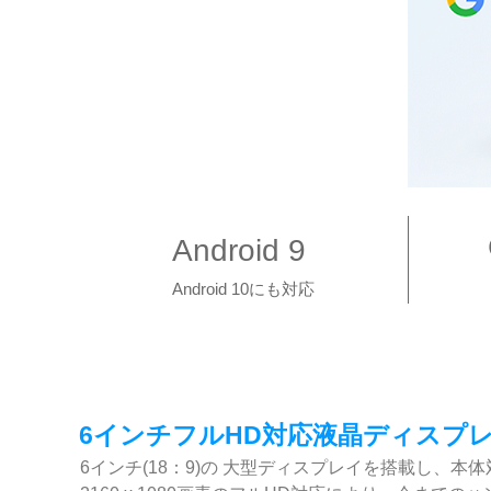
Android 9
Android 10にも対応
6インチフルHD対応液晶ディスプ
6インチ(18：9)の 大型ディスプレイを搭載し、本