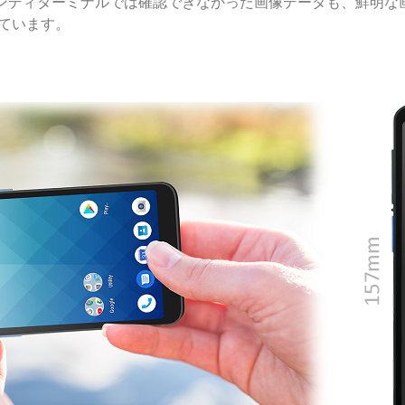
までのハンディターミナルでは確認できなかった画像データも、鮮
えています。