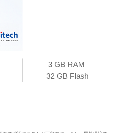
3 GB RAM
32 GB Flash