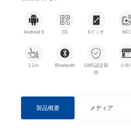
Android 9
2D
6インチ
NF
1.2ｍ
Bluetooth
GMS認定取
小売
得
製品概要
メディア