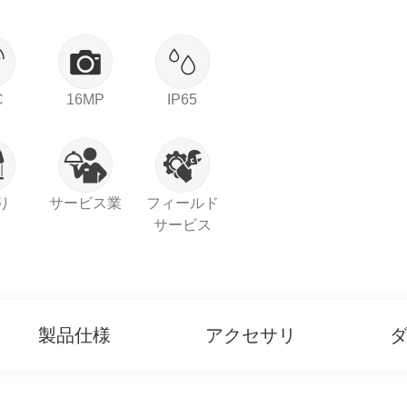
C
16MP
IP65
り
サービス業
フィールド
サービス
製品仕様
アクセサリ