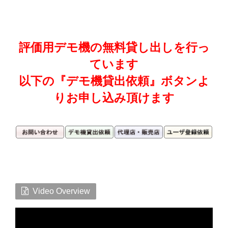
評価用デモ機の無料貸し出しを行っ
ています
以下の『デモ機貸出依頼』ボタンよ
りお申し込み頂けます
Video Overview