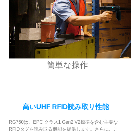
簡単な操作
高いUHF RFID読み取り性能
RG760は、EPC クラス1 Gen2 V2標準を含む主要な
RFIDタグを読み取る機能を提供します。さらに、こ