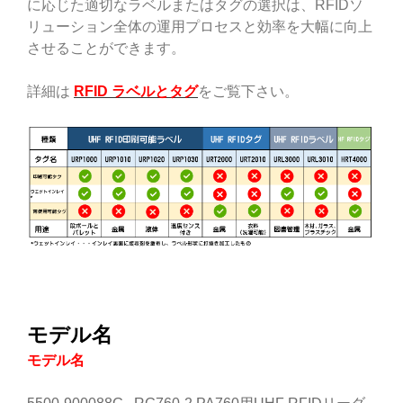
に応じた適切なラベルまたはタグの選択は、RFIDソ
リューション全体の運用プロセスと効率を大幅に向上
させることができます。
詳細は
RFID ラベルとタグ
をご覧下さい。
モデル名
モデル名