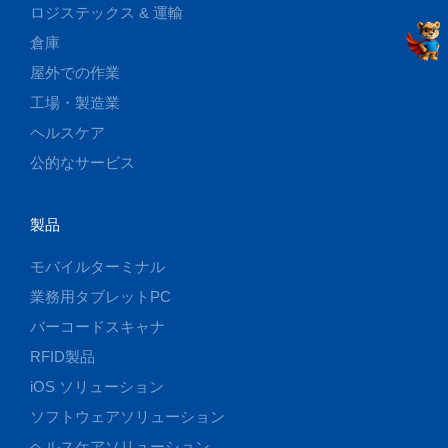
ロジステックス & 運輸
倉庫
屋外での作業
工場・製造業
ヘルスケア
公的なサービス
製品
モバイルターミナル
業務用タブレットPC
バーコードスキャナ
RFID製品
iOS ソリューション
ソフトウェアソリューション
ヘルスケアソリューション