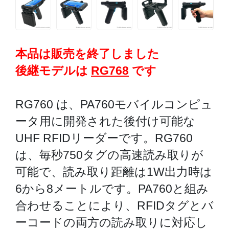
本品は販売を終了しました
後継モデルは
RG768
です
RG760 は、PA760モバイルコンピュ
ータ用に開発された後付け可能な
UHF RFIDリーダーです。RG760
は、毎秒750タグの高速読み取りが
可能で、読み取り距離は1W出力時は
6から8メートルです。PA760と組み
合わせることにより、RFIDタグとバ
ーコードの両方の読み取りに対応し