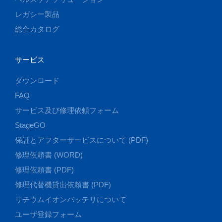
レガシー製品
総合カタログ
サービス
ダウンロード
FAQ
サービス及び修理依頼フォーム
StageGO
保証とアフターサービスについて (PDF)
修理依頼書 (WORD)
修理依頼書 (PDF)
修理代替機貸出依頼書 (PDF)
リチウムイオンバッテリについて
ユーザ登録フォーム