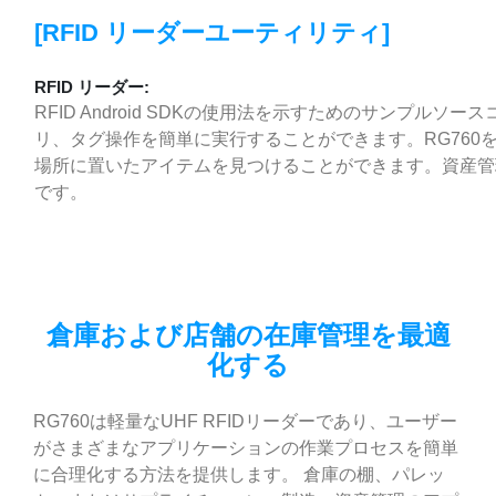
[RFID リーダーユーティリティ]
RFID リーダー:
RFID Android SDKの使用法を示すためのサンプル
リ、タグ操作を簡単に実行することができます。RG760
場所に置いたアイテムを見つけることができます。資産管
です。
倉庫および店舗の在庫管理を最適
化する
RG760は軽量なUHF RFIDリーダーであり、ユーザー
がさまざまなアプリケーションの作業プロセスを簡単
に合理化する方法を提供します。 倉庫の棚、パレッ