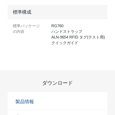
標準構成
標準パッケージ
RG760
の内容
ハンドストラップ
ALN-9654 RFID タグ(テスト用)
クイックガイド
ダウンロード
製品情報