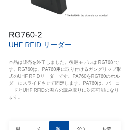
RG760-2
UHF RFID リーダー
本品は販売を終了しました。後継モデルは RG768 で
す。RG760は、PA760用に取り付けるガングリップ形
式のUHF RFIDリーダーです。PA760をRG760のホル
ダーにスライドさせて固定します。PA760は、バーコ
ードとUHF RFIDの両方の読み取りに対応可能になり
ます。
製
メ
製
ダウ
お問