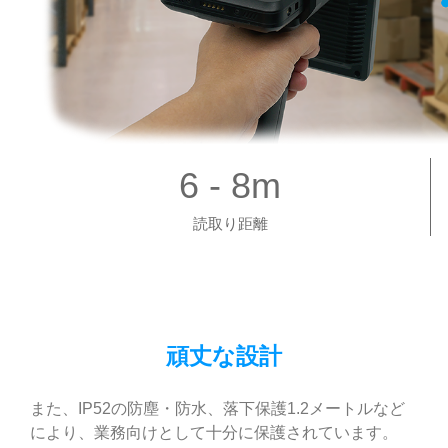
6 - 8m
読取り距離
頑丈な設計
また、IP52の防塵・防水、落下保護1.2メートルなど
により、業務向けとして十分に保護されています。