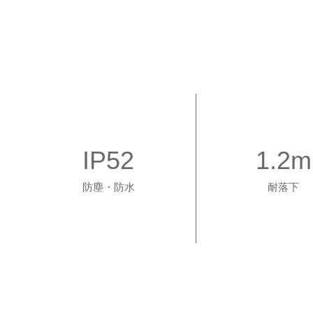
IP52
1.2m
防塵・防水
耐落下