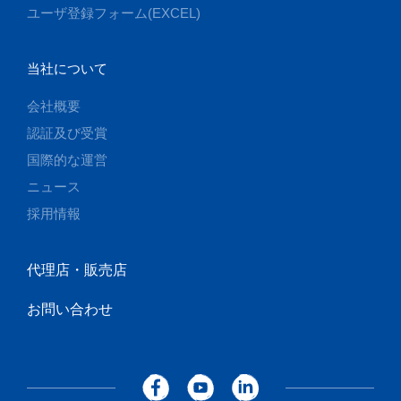
ユーザ登録フォーム(EXCEL)
当社について
会社概要
認証及び受賞
国際的な運営
ニュース
採用情報
代理店・販売店
お問い合わせ