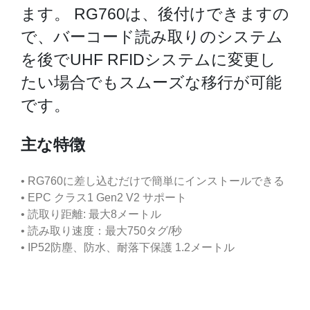
ます。 RG760は、後付けできますの
で、バーコード読み取りのシステム
を後でUHF RFIDシステムに変更し
たい場合でもスムーズな移行が可能
です。
主な特徴
• RG760に差し込むだけで簡単にインストールできる
• EPC クラス1 Gen2 V2 サポート
• 読取り距離: 最大8メートル
• 読み取り速度：最大750タグ/秒
• IP52防塵、防水、耐落下保護 1.2メートル