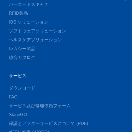
バーコードスキャナ
RFID製品
iOS ソリューション
ソフトウェアソリューション
ヘルスケアソリューション
レガシー製品
総合カタログ
サービス
ダウンロード
FAQ
サービス及び修理依頼フォーム
StageGO
保証とアフターサービスについて (PDF)