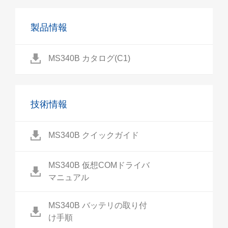
製品情報
MS340B カタログ(C1)
技術情報
MS340B クイックガイド
MS340B 仮想COMドライバ
マニュアル
MS340B バッテリの取り付
け手順