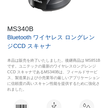
MS340B
Bluetooth ワイヤレス ロングレン
ジCCD スキャナ
本品は販売を終了いたしました。後継商品は MS851B
です。ユニテックの最新のワイヤレスロングレンジ
CCD スキャナであるMS340Bは、フィールドサービ
ス、製造業および小売業等の厳しいアプリケーション
に信頼度の高いスキャン性能を提供するために強化さ
れました。