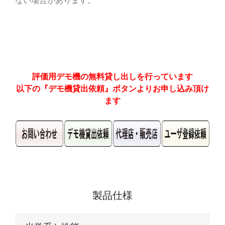
ない場合があります。
評価用デモ機の無料貸し出しを行っています
以下の『デモ機貸出依頼』ボタンよりお申し込み頂け
ます
製品仕様