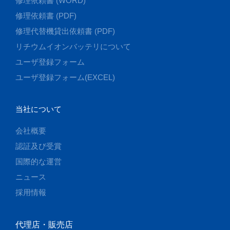
修理依頼書 (WORD)
修理依頼書 (PDF)
修理代替機貸出依頼書 (PDF)
リチウムイオンバッテリについて
ユーザ登録フォーム
ユーザ登録フォーム(EXCEL)
当社について
会社概要
認証及び受賞
国際的な運営
ニュース
採用情報
代理店・販売店