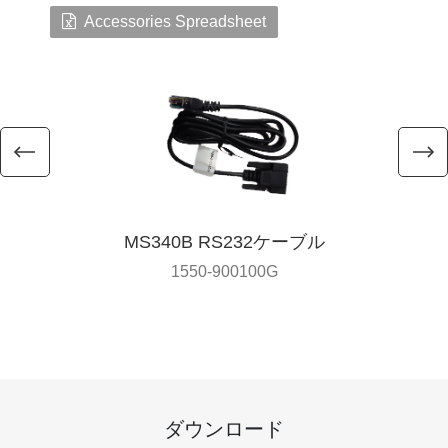
Accessories Spreadsheet
MS340B RS232ケーブル
1550-900100G
ダウンロード