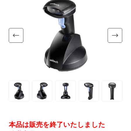
本品は販売を終了いたしました