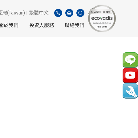
臺灣(Taiwan) | 繁體中文
關於我們
投資人服務
聯絡我們