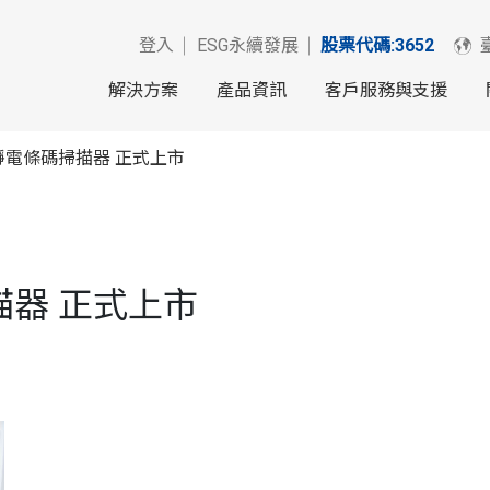
登入
ESG永續發展
股票代碼:3652
解決方案
產品資訊
客戶服務與支援
D抗靜電條碼掃描器 正式上市
掃描器 正式上市