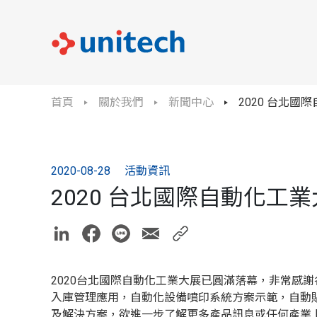
首頁
關於我們
新聞中心
2020 台北國
2020-08-28
活動資訊
2020 台北國際自動化工
2020台北國際自動化工業大展已圓滿落幕，非常感謝
入庫管理應用，自動化設備噴印系統方案示範，自動
及解決方案，欲進一步了解更多產品訊息或任何產業