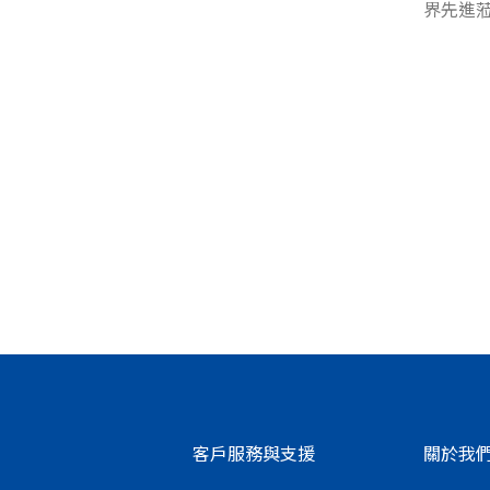
界先進
客戶服務與支援
關於我