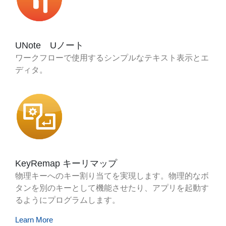
UNote Uノート
ワークフローで使用するシンプルなテキスト表示とエ
ディタ。
KeyRemap キーリマップ
物理キーへのキー割り当てを実現します。物理的なボ
タンを別のキーとして機能させたり、アプリを起動す
るようにプログラムします。
Learn More