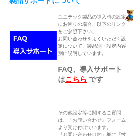
製品サポートについて
ユニテック製品の導入時の設定
にお困りの場合、以下のリンク
をご参照下さい。
お問い合わせをよくいただく設
定について、製品別・設定内容
別に説明しています。
FAQ、導入サポート
は
こちら
です
その他設定等に関するご質問
は、『お問い合わせ』フォーム
より受け付けています。
『お問い合わせ目的』欄に『技