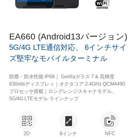
EA660 (Android13バージョン)
5G/4G LTE通信対応、 6インチサイ
ズ堅牢なモバイルターミナル
防塵・防水性能 IP68｜ Gorillaガラス 7 & 高輝度
630nitsディスプレィ｜オクタコア 2.4GHz QCM4490
プロセッサ搭載｜ロングレンジスキャナモデル、
5G/4G LTEモデル ラインナップ
2D
6インチ
NFC