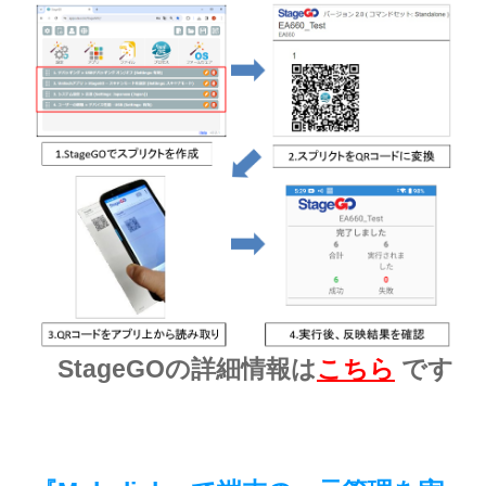
StageGOの詳細情報は
こちら
です