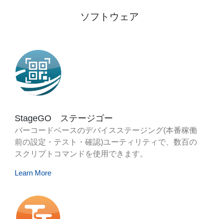
ソフトウェア
StageGO ステージゴー
バーコードベースのデバイスステージング(本番稼働
前の設定・テスト・確認)ユーティリティで、数百の
スクリプトコマンドを使用できます。
Learn More