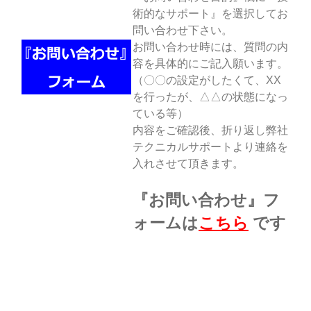
術的なサポート』を選択してお
問い合わせ下さい。
お問い合わせ時には、質問の内
容を具体的にご記入願います。
（〇〇の設定がしたくて、XX
を行ったが、△△の状態になっ
ている等）
内容をご確認後、折り返し弊社
テクニカルサポートより連絡を
入れさせて頂きます。
『お問い合わせ』フ
ォームは
こちら
です