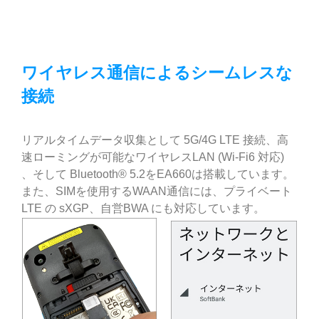
ワイヤレス通信によるシームレスな
接続
リアルタイムデータ収集として 5G/4G LTE 接続、高
速ローミングが可能なワイヤレスLAN (Wi-Fi6 対応)
、そして Bluetooth® 5.2をEA660は搭載しています。
また、SIMを使用するWAAN通信には、プライベート
LTE の sXGP、自営BWA にも対応しています。