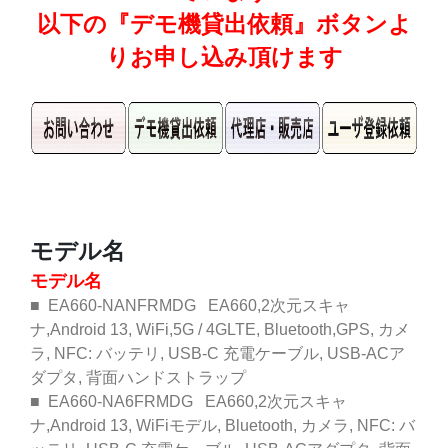
以下の『デモ機貸出依頼』ボタンよ
りお申し込み頂けます
モデル名
モデル名
■ EA660-NANFRMDG EA660,2次元スキャ
ナ,Android 13, WiFi,5G / 4GLTE, Bluetooth,GPS, カメ
ラ, NFC: バッテリ, USB-C 充電ケーブル, USB-ACア
ダプタ, 背面ハンドストラップ
■ EA660-NA6FRMDG EA660,2次元スキャ
ナ,Android 13, WiFiモデル, Bluetooth, カメラ, NFC: バ