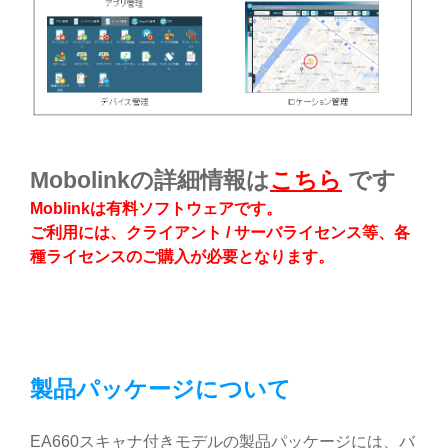
Mobolinkの詳細情報は
こちら
です
Moblinkは有料ソフトウェアです。
ご利用には、クライアント / サーバライセンス等、
各
種ライセンスのご購入が必要となります。
製品パッケージについて
EA660スキャナ付きモデルの製品パッケージには、バ