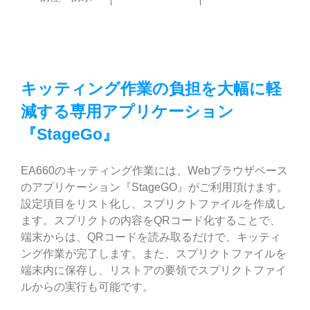
キッティング作業の負担を大幅に軽
減する
専用
アプリケーション
『StageGo』
EA660のキッティング作業には、Webブラウザベース
のアプリケーション『StageGO』がご利用頂けます。
設定項目をリスト化し、スプリクトファイルを作成し
ます。スプリクトの内容をQRコード化することで、
端末からは、QRコードを読み取るだけで、キッティ
ング作業が完了します。また、スプリクトファイルを
端末内に保存し、リストアの要領でスプリクトファイ
ルからの実行も可能です。