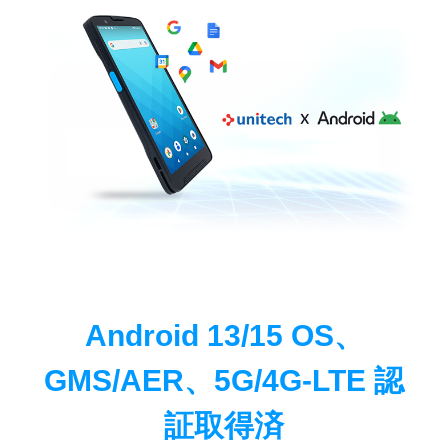
Android 13/15 OS、
GMS/AER、5G/4G-LTE 認
証取得済