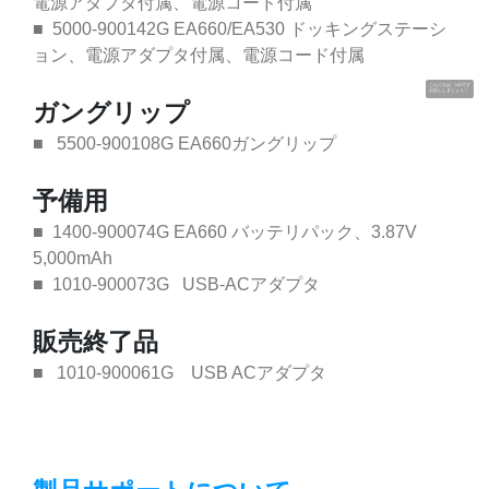
電源アダプタ付属、電源コード付属
■ 5000-900142G EA660/EA530 ドッキングステーシ
ョン、電源アダプタ付属、電源コード付属
こんにちは、UUです
お話ししましょう！
ガングリップ
■ 5500-900108G EA660ガングリップ
予備用
■ 1400-900074G EA660 バッテリパック、3.87V
5,000mAh
■ 1010-900073G USB-ACアダプタ
販売終了品
■ 1010-900061G USB ACアダプタ